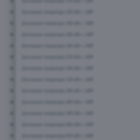
Дизельные генераторы 150 кВт с АВР
Дизельные генераторы 160 кВт с АВР
Дизельные генераторы 180 кВт с АВР
Дизельные генераторы 200 кВт с АВР
Дизельные генераторы 240 кВт с АВР
Дизельные генераторы 250 кВт с АВР
Дизельные генераторы 300 кВт с АВР
Дизельные генераторы 320 кВт с АВР
Дизельные генераторы 360 кВт с АВР
Дизельные генераторы 400 кВт с АВР
Дизельные генераторы 500 кВт с АВР
Дизельные генераторы 600 кВт с АВР
Дизельные генераторы 650 кВт с АВР