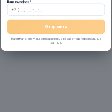
Ваш телефон *
Нажимая кнопку, вы соглашаетесь с обработкой персональных
данных.