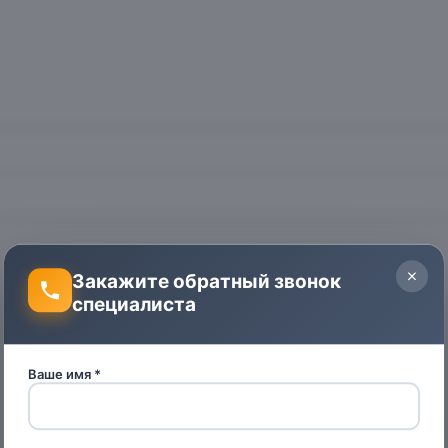
Закажите обратный звонок
специалиста
Ваше имя *