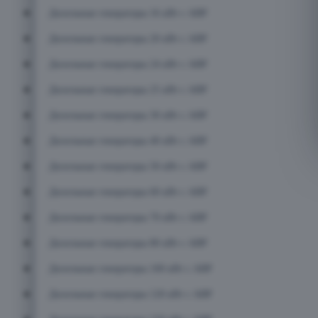
Дизельные генераторы 16 кВт с АВР
Дизельные генераторы 20 кВт с АВР
Дизельные генераторы 24 кВт с АВР
Дизельные генераторы 25 кВт с АВР
Дизельные генераторы 30 кВт с АВР
Дизельные генераторы 40 кВт с АВР
Дизельные генераторы 50 кВт с АВР
Дизельные генераторы 60 кВт с АВР
Дизельные генераторы 70 кВт с АВР
Дизельные генераторы 80 кВт с АВР
Дизельные генераторы 100 кВт с АВР
Дизельные генераторы 120 кВт с АВР