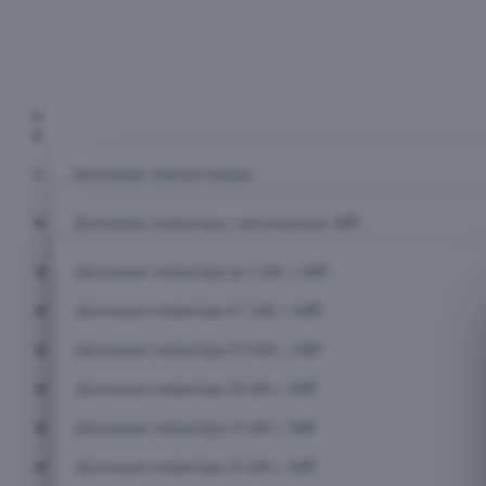
Главная
Каталог
Дизельные электростанции
Дизельные генераторы с автозапуском АВР
Дизельные генераторы до 5 кВт с АВР
Дизельные генераторы 6-7 кВт с АВР
Дизельные генераторы 8-9 кВт с АВР
Дизельные генераторы 10 кВт с АВР
Дизельные генераторы 12 кВт с АВР
Дизельные генераторы 15 кВт с АВР