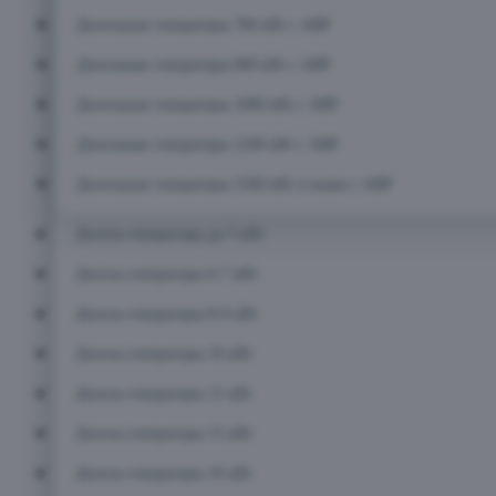
Дизельные генераторы 700 кВт с АВР
Дизельные генераторы 800 кВт с АВР
Дизельные генераторы 1000 кВт с АВР
Дизельные генераторы 1200 кВт с АВР
Дизельные генераторы 1500 кВт и выше с АВР
Дизель-генераторы до 5 кВт
Дизель-генераторы 6-7 кВт
Дизель-генераторы 8-9 кВт
Дизель-генераторы 10 кВт
Дизель-генераторы 12 кВт
Дизель-генераторы 15 кВт
Дизель-генераторы 16 кВт