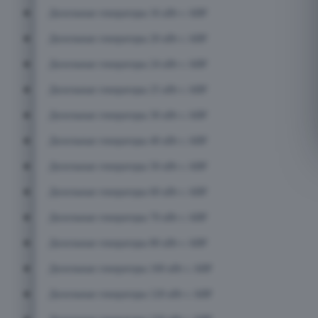
Дизельные генераторы 16 кВт с АВР
Дизельные генераторы 20 кВт с АВР
Дизельные генераторы 24 кВт с АВР
Дизельные генераторы 25 кВт с АВР
Дизельные генераторы 30 кВт с АВР
Дизельные генераторы 40 кВт с АВР
Дизельные генераторы 50 кВт с АВР
Дизельные генераторы 60 кВт с АВР
Дизельные генераторы 70 кВт с АВР
Дизельные генераторы 80 кВт с АВР
Дизельные генераторы 100 кВт с АВР
Дизельные генераторы 120 кВт с АВР