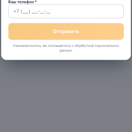
Ваш телефон *
Нажимая кнопку, вы соглашаетесь с обработкой персональных
данных.