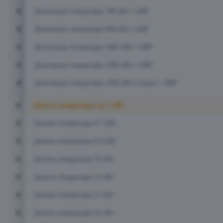
Дизельные генераторы 700 кВт с АВР
Дизельные генераторы 800 кВт с АВР
Дизельные генераторы 1000 кВт с АВР
Дизельные генераторы 1200 кВт с АВР
Дизельные генераторы 1500 кВт и выше с АВР
Дизель-генераторы до 5 кВт
Дизель-генераторы 6-7 кВт
Дизель-генераторы 8-9 кВт
Дизель-генераторы 10 кВт
Дизель-генераторы 12 кВт
Дизель-генераторы 15 кВт
Дизель-генераторы 16 кВт