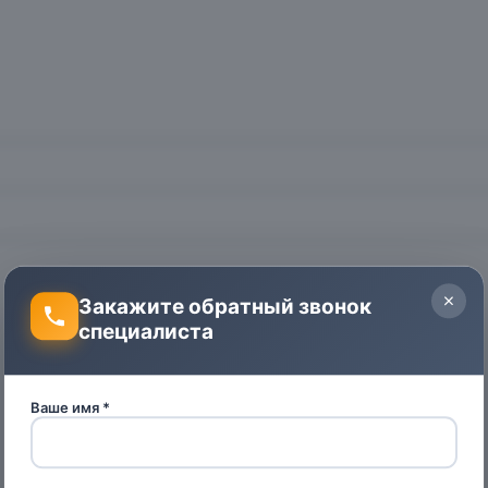
Закажите обратный звонок
специалиста
Ваше имя *