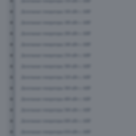
Дизельные генераторы 150 кВт с АВР
Дизельные генераторы 160 кВт с АВР
Дизельные генераторы 180 кВт с АВР
Дизельные генераторы 200 кВт с АВР
Дизельные генераторы 240 кВт с АВР
Дизельные генераторы 250 кВт с АВР
Дизельные генераторы 300 кВт с АВР
Дизельные генераторы 320 кВт с АВР
Дизельные генераторы 360 кВт с АВР
Дизельные генераторы 400 кВт с АВР
Дизельные генераторы 500 кВт с АВР
Дизельные генераторы 600 кВт с АВР
Дизельные генераторы 650 кВт с АВР