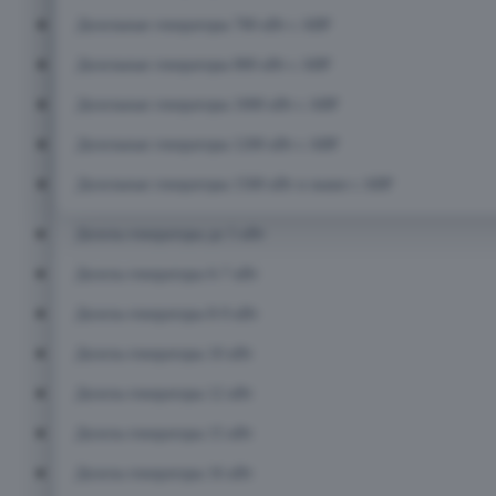
Дизельные генераторы 700 кВт с АВР
Дизельные генераторы 800 кВт с АВР
Дизельные генераторы 1000 кВт с АВР
Дизельные генераторы 1200 кВт с АВР
Дизельные генераторы 1500 кВт и выше с АВР
Дизель-генераторы до 5 кВт
Дизель-генераторы 6-7 кВт
Дизель-генераторы 8-9 кВт
Дизель-генераторы 10 кВт
Дизель-генераторы 12 кВт
Дизель-генераторы 15 кВт
Дизель-генераторы 16 кВт