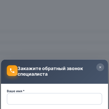
Закажите обратный звонок
специалиста
Ваше имя *