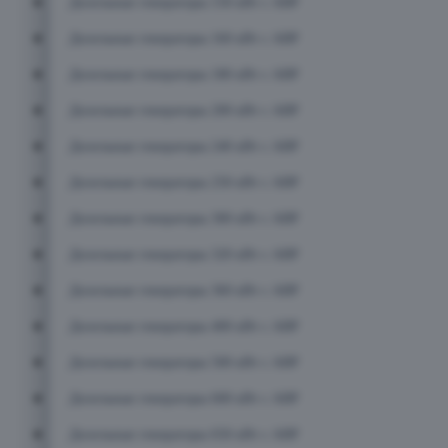
Дизельные генераторы 150 кВт с АВР
Дизельные генераторы 160 кВт с АВР
Дизельные генераторы 180 кВт с АВР
Дизельные генераторы 200 кВт с АВР
Дизельные генераторы 240 кВт с АВР
Дизельные генераторы 250 кВт с АВР
Дизельные генераторы 300 кВт с АВР
Дизельные генераторы 320 кВт с АВР
Дизельные генераторы 360 кВт с АВР
Дизельные генераторы 400 кВт с АВР
Дизельные генераторы 500 кВт с АВР
Дизельные генераторы 600 кВт с АВР
Дизельные генераторы 650 кВт с АВР