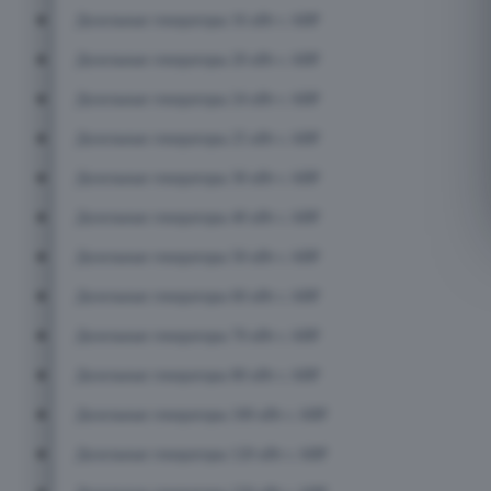
Дизельные генераторы 16 кВт с АВР
Дизельные генераторы 20 кВт с АВР
Дизельные генераторы 24 кВт с АВР
Дизельные генераторы 25 кВт с АВР
Дизельные генераторы 30 кВт с АВР
Дизельные генераторы 40 кВт с АВР
Дизельные генераторы 50 кВт с АВР
Дизельные генераторы 60 кВт с АВР
Дизельные генераторы 70 кВт с АВР
Дизельные генераторы 80 кВт с АВР
Дизельные генераторы 100 кВт с АВР
Дизельные генераторы 120 кВт с АВР