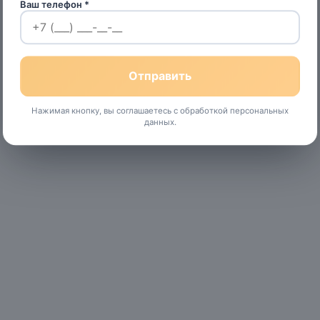
Ваш телефон *
Нажимая кнопку, вы соглашаетесь с обработкой персональных
данных.