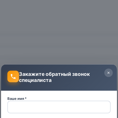
Закажите обратный звонок
специалиста
Ваше имя *