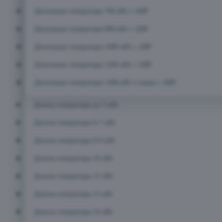
Дизельные генераторы 700 кВт с АВР
Дизельные генераторы 800 кВт с АВР
Дизельные генераторы 1000 кВт с АВР
Дизельные генераторы 1200 кВт с АВР
Дизельные генераторы 1500 кВт и выше с АВР
Дизель-генераторы до 5 кВт
Дизель-генераторы 6-7 кВт
Дизель-генераторы 8-9 кВт
Дизель-генераторы 10 кВт
Дизель-генераторы 12 кВт
Дизель-генераторы 15 кВт
Дизель-генераторы 16 кВт