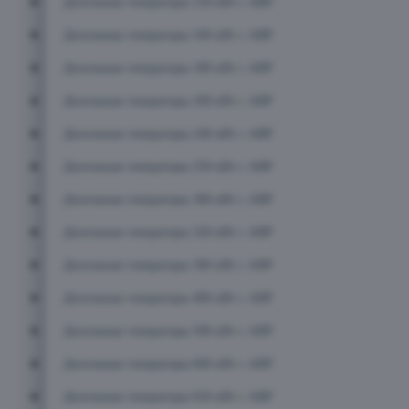
Дизельные генераторы 150 кВт с АВР
Дизельные генераторы 160 кВт с АВР
Дизельные генераторы 180 кВт с АВР
Дизельные генераторы 200 кВт с АВР
Дизельные генераторы 240 кВт с АВР
Дизельные генераторы 250 кВт с АВР
Дизельные генераторы 300 кВт с АВР
Дизельные генераторы 320 кВт с АВР
Дизельные генераторы 360 кВт с АВР
Дизельные генераторы 400 кВт с АВР
Дизельные генераторы 500 кВт с АВР
Дизельные генераторы 600 кВт с АВР
Дизельные генераторы 650 кВт с АВР