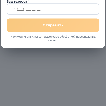
Ваш телефон *
Нажимая кнопку, вы соглашаетесь с обработкой персональных
данных.