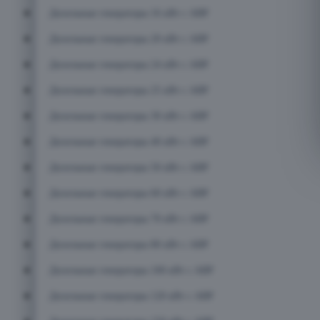
Дизельные генераторы 16 кВт с АВР
Дизельные генераторы 20 кВт с АВР
Дизельные генераторы 24 кВт с АВР
Дизельные генераторы 25 кВт с АВР
Дизельные генераторы 30 кВт с АВР
Дизельные генераторы 40 кВт с АВР
Дизельные генераторы 50 кВт с АВР
Дизельные генераторы 60 кВт с АВР
Дизельные генераторы 70 кВт с АВР
Дизельные генераторы 80 кВт с АВР
Дизельные генераторы 100 кВт с АВР
Дизельные генераторы 120 кВт с АВР