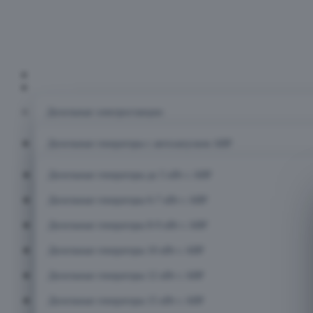
Главная
Каталог
Дизельные электростанции
Дизельные генераторы с автозапуском АВР
Дизельные генераторы до 5 кВт с АВР
Дизельные генераторы 6-7 кВт с АВР
Дизельные генераторы 8-9 кВт с АВР
Дизельные генераторы 10 кВт с АВР
Дизельные генераторы 12 кВт с АВР
Дизельные генераторы 15 кВт с АВР