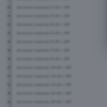
Дизельные генераторы 25 кВт с АВР
Дизельные генераторы 30 кВт с АВР
Дизельные генераторы 40 кВт с АВР
Дизельные генераторы 50 кВт с АВР
Дизельные генераторы 60 кВт с АВР
Дизельные генераторы 70 кВт с АВР
Дизельные генераторы 80 кВт с АВР
Дизельные генераторы 100 кВт с АВР
Дизельные генераторы 120 кВт с АВР
Дизельные генераторы 150 кВт с АВР
Дизельные генераторы 160 кВт с АВР
Дизельные генераторы 180 кВт с АВР