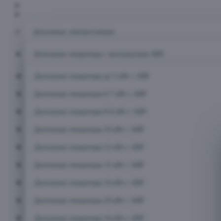
Главная
Каталог
Дизельные электростанции
Дизельные генераторы с автозапуском АВР
Дизельные генераторы до 5 кВт с АВР
Дизельные генераторы 6-7 кВт с АВР
Дизельные генераторы 8-9 кВт с АВР
Дизельные генераторы 10 кВт с АВР
Дизельные генераторы 12 кВт с АВР
Дизельные генераторы 15 кВт с АВР
Дизельные генераторы 16 кВт с АВР
Дизельные генераторы 20 кВт с АВР
Дизельные генераторы 24 кВт с АВР