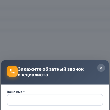
Закажите обратный звонок
специалиста
Ваше имя *