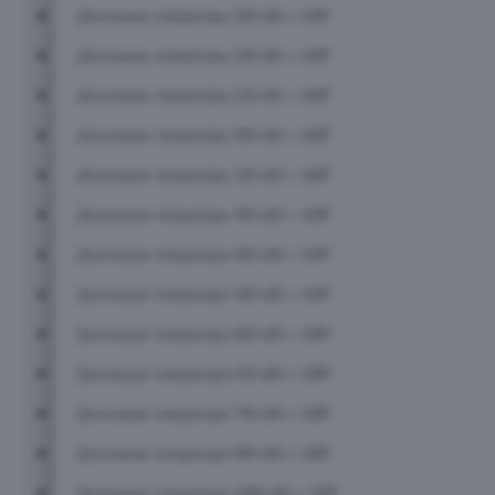
Дизельные генераторы 200 кВт с АВР
Дизельные генераторы 240 кВт с АВР
Дизельные генераторы 250 кВт с АВР
Дизельные генераторы 300 кВт с АВР
Дизельные генераторы 320 кВт с АВР
Дизельные генераторы 360 кВт с АВР
Дизельные генераторы 400 кВт с АВР
Дизельные генераторы 500 кВт с АВР
Дизельные генераторы 600 кВт с АВР
Дизельные генераторы 650 кВт с АВР
Дизельные генераторы 700 кВт с АВР
Дизельные генераторы 800 кВт с АВР
Дизельные генераторы 1000 кВт с АВР