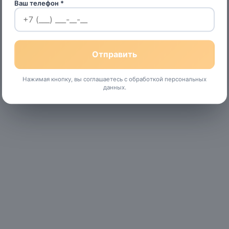
Ваш телефон *
Нажимая кнопку, вы соглашаетесь с обработкой персональных
данных.