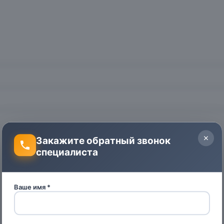
Закажите обратный звонок
специалиста
Ваше имя *