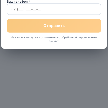
Ваш телефон *
Нажимая кнопку, вы соглашаетесь с обработкой персональных
данных.