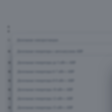
Главная
Каталог
Дизельные электростанции
Дизельные генераторы с автозапуском АВР
Дизельные генераторы до 5 кВт с АВР
Дизельные генераторы 6-7 кВт с АВР
Дизельные генераторы 8-9 кВт с АВР
Дизельные генераторы 10 кВт с АВР
Дизельные генераторы 12 кВт с АВР
Дизельные генераторы 15 кВт с АВР