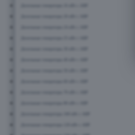
Дизельные генераторы 16 кВт с АВР
Дизельные генераторы 20 кВт с АВР
Дизельные генераторы 24 кВт с АВР
Дизельные генераторы 25 кВт с АВР
Дизельные генераторы 30 кВт с АВР
Дизельные генераторы 40 кВт с АВР
Дизельные генераторы 50 кВт с АВР
Дизельные генераторы 60 кВт с АВР
Дизельные генераторы 70 кВт с АВР
Дизельные генераторы 80 кВт с АВР
Дизельные генераторы 100 кВт с АВР
Дизельные генераторы 120 кВт с АВР