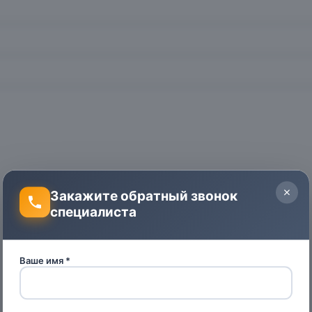
Закажите обратный звонок
специалиста
Ваше имя *