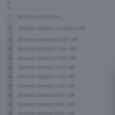
Главная
Каталог
Дизельные электростанции
Дизельные генераторы с автозапуском АВР
Дизельные генераторы до 5 кВт с АВР
Дизельные генераторы 6-7 кВт с АВР
Дизельные генераторы 8-9 кВт с АВР
Дизельные генераторы 10 кВт с АВР
Дизельные генераторы 12 кВт с АВР
Дизельные генераторы 15 кВт с АВР
Дизельные генераторы 16 кВт с АВР
Дизельные генераторы 20 кВт с АВР
Дизельные генераторы 24 кВт с АВР