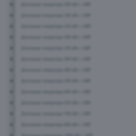
Дизельные генераторы 200 кВт с АВР
Дизельные генераторы 240 кВт с АВР
Дизельные генераторы 250 кВт с АВР
Дизельные генераторы 300 кВт с АВР
Дизельные генераторы 320 кВт с АВР
Дизельные генераторы 360 кВт с АВР
Дизельные генераторы 400 кВт с АВР
Дизельные генераторы 500 кВт с АВР
Дизельные генераторы 600 кВт с АВР
Дизельные генераторы 650 кВт с АВР
Дизельные генераторы 700 кВт с АВР
Дизельные генераторы 800 кВт с АВР
Дизельные генераторы 1000 кВт с АВР