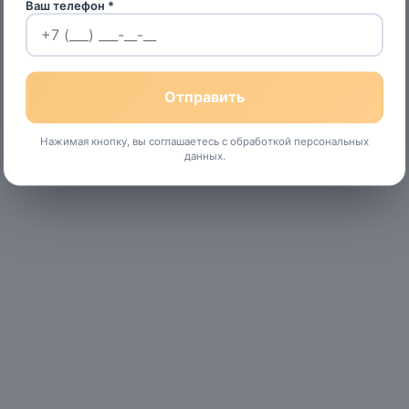
Ваш телефон *
Нажимая кнопку, вы соглашаетесь с обработкой персональных
данных.