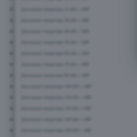
Дизельные генераторы 25 кВт с АВР
Дизельные генераторы 30 кВт с АВР
Дизельные генераторы 40 кВт с АВР
Дизельные генераторы 50 кВт с АВР
Дизельные генераторы 60 кВт с АВР
Дизельные генераторы 70 кВт с АВР
Дизельные генераторы 80 кВт с АВР
Дизельные генераторы 100 кВт с АВР
Дизельные генераторы 120 кВт с АВР
Дизельные генераторы 150 кВт с АВР
Дизельные генераторы 160 кВт с АВР
Дизельные генераторы 180 кВт с АВР