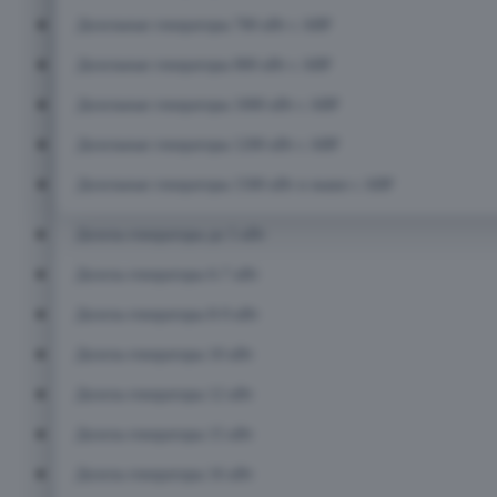
Дизельные генераторы 700 кВт с АВР
Дизельные генераторы 800 кВт с АВР
Дизельные генераторы 1000 кВт с АВР
Дизельные генераторы 1200 кВт с АВР
Дизельные генераторы 1500 кВт и выше с АВР
Дизель-генераторы до 5 кВт
Дизель-генераторы 6-7 кВт
Дизель-генераторы 8-9 кВт
Дизель-генераторы 10 кВт
Дизель-генераторы 12 кВт
Дизель-генераторы 15 кВт
Дизель-генераторы 16 кВт