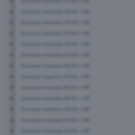
Дизельные генераторы 150 кВт с АВР
Дизельные генераторы 160 кВт с АВР
Дизельные генераторы 180 кВт с АВР
Дизельные генераторы 200 кВт с АВР
Дизельные генераторы 240 кВт с АВР
Дизельные генераторы 250 кВт с АВР
Дизельные генераторы 300 кВт с АВР
Дизельные генераторы 320 кВт с АВР
Дизельные генераторы 360 кВт с АВР
Дизельные генераторы 400 кВт с АВР
Дизельные генераторы 500 кВт с АВР
Дизельные генераторы 600 кВт с АВР
Дизельные генераторы 650 кВт с АВР