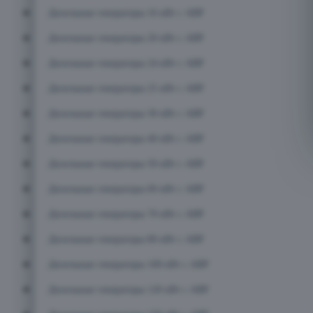
Дизельные генераторы 16 кВт с АВР
Дизельные генераторы 20 кВт с АВР
Дизельные генераторы 24 кВт с АВР
Дизельные генераторы 25 кВт с АВР
Дизельные генераторы 30 кВт с АВР
Дизельные генераторы 40 кВт с АВР
Дизельные генераторы 50 кВт с АВР
Дизельные генераторы 60 кВт с АВР
Дизельные генераторы 70 кВт с АВР
Дизельные генераторы 80 кВт с АВР
Дизельные генераторы 100 кВт с АВР
Дизельные генераторы 120 кВт с АВР