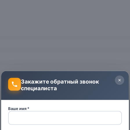
Закажите обратный звонок
специалиста
Ваше имя *