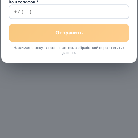
Ваш телефон *
Нажимая кнопку, вы соглашаетесь с обработкой персональных
данных.