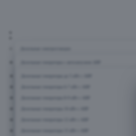
Главная
Каталог
Дизельные электростанции
Дизельные генераторы с автозапуском АВР
Дизельные генераторы до 5 кВт с АВР
Дизельные генераторы 6-7 кВт с АВР
Дизельные генераторы 8-9 кВт с АВР
Дизельные генераторы 10 кВт с АВР
Дизельные генераторы 12 кВт с АВР
Дизельные генераторы 15 кВт с АВР