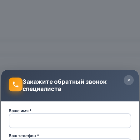
Закажите обратный звонок
специалиста
Ваше имя *
Ваш телефон *