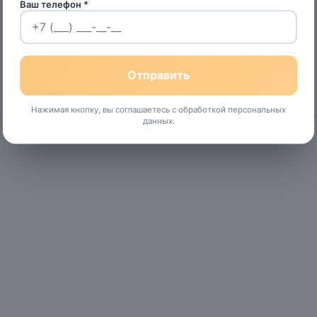
Ваш телефон *
Нажимая кнопку, вы соглашаетесь с обработкой персональных
данных.