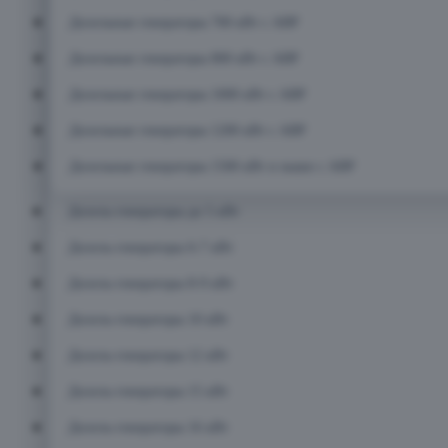
Дизельные генераторы 700 кВт с АВР
Дизельные генераторы 800 кВт с АВР
Дизельные генераторы 1000 кВт с АВР
Дизельные генераторы 1200 кВт с АВР
Дизельные генераторы 1500 кВт и выше с АВР
Дизель-генераторы до 5 кВт
Дизель-генераторы 6-7 кВт
Дизель-генераторы 8-9 кВт
Дизель-генераторы 10 кВт
Дизель-генераторы 12 кВт
Дизель-генераторы 15 кВт
Дизель-генераторы 16 кВт