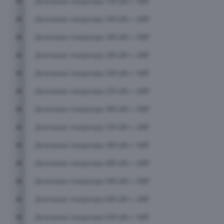
Дизельные генераторы 150 кВт с АВР
Дизельные генераторы 160 кВт с АВР
Дизельные генераторы 180 кВт с АВР
Дизельные генераторы 200 кВт с АВР
Дизельные генераторы 240 кВт с АВР
Дизельные генераторы 250 кВт с АВР
Дизельные генераторы 300 кВт с АВР
Дизельные генераторы 320 кВт с АВР
Дизельные генераторы 360 кВт с АВР
Дизельные генераторы 400 кВт с АВР
Дизельные генераторы 500 кВт с АВР
Дизельные генераторы 600 кВт с АВР
Дизельные генераторы 650 кВт с АВР