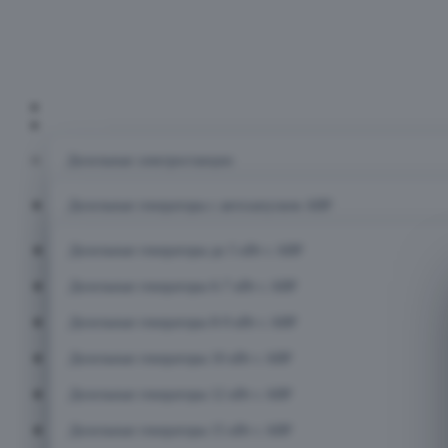
Главная
Каталог
Дизельные электростанции
Дизельные генераторы с автозапуском АВР
Дизельные генераторы до 5 кВт с АВР
Дизельные генераторы 6-7 кВт с АВР
Дизельные генераторы 8-9 кВт с АВР
Дизельные генераторы 10 кВт с АВР
Дизельные генераторы 12 кВт с АВР
Дизельные генераторы 15 кВт с АВР