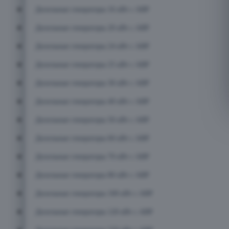
Дизельные генераторы 16 кВт с АВР
Дизельные генераторы 20 кВт с АВР
Дизельные генераторы 24 кВт с АВР
Дизельные генераторы 25 кВт с АВР
Дизельные генераторы 30 кВт с АВР
Дизельные генераторы 40 кВт с АВР
Дизельные генераторы 50 кВт с АВР
Дизельные генераторы 60 кВт с АВР
Дизельные генераторы 70 кВт с АВР
Дизельные генераторы 80 кВт с АВР
Дизельные генераторы 100 кВт с АВР
Дизельные генераторы 120 кВт с АВР