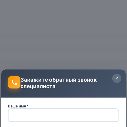
Закажите обратный звонок
специалиста
Ваше имя *