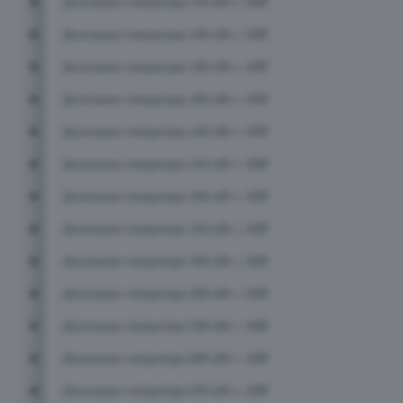
Дизельные генераторы 150 кВт с АВР
Дизельные генераторы 160 кВт с АВР
Дизельные генераторы 180 кВт с АВР
Дизельные генераторы 200 кВт с АВР
Дизельные генераторы 240 кВт с АВР
Дизельные генераторы 250 кВт с АВР
Дизельные генераторы 300 кВт с АВР
Дизельные генераторы 320 кВт с АВР
Дизельные генераторы 360 кВт с АВР
Дизельные генераторы 400 кВт с АВР
Дизельные генераторы 500 кВт с АВР
Дизельные генераторы 600 кВт с АВР
Дизельные генераторы 650 кВт с АВР