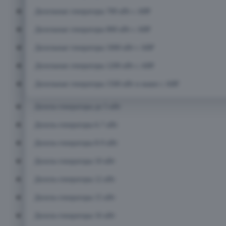
Дизельные генераторы 700 кВт с АВР
Дизельные генераторы 800 кВт с АВР
Дизельные генераторы 1000 кВт с АВР
Дизельные генераторы 1200 кВт с АВР
Дизельные генераторы 1500 кВт и выше с АВР
Дизель-генераторы до 5 кВт
Дизель-генераторы 6-7 кВт
Дизель-генераторы 8-9 кВт
Дизель-генераторы 10 кВт
Дизель-генераторы 12 кВт
Дизель-генераторы 15 кВт
Дизель-генераторы 16 кВт