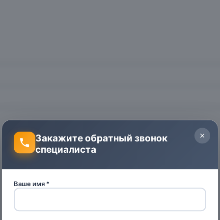
Закажите обратный звонок
специалиста
Ваше имя *