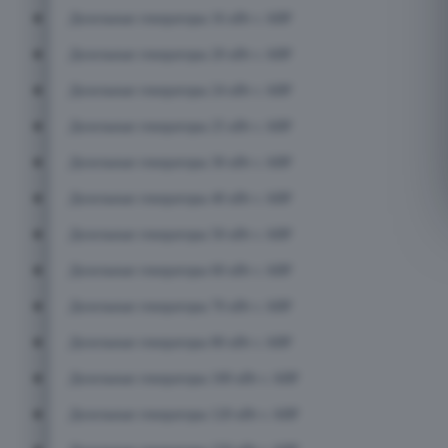
Дизельные генераторы 16 кВт с АВР
Дизельные генераторы 20 кВт с АВР
Дизельные генераторы 24 кВт с АВР
Дизельные генераторы 25 кВт с АВР
Дизельные генераторы 30 кВт с АВР
Дизельные генераторы 40 кВт с АВР
Дизельные генераторы 50 кВт с АВР
Дизельные генераторы 60 кВт с АВР
Дизельные генераторы 70 кВт с АВР
Дизельные генераторы 80 кВт с АВР
Дизельные генераторы 100 кВт с АВР
Дизельные генераторы 120 кВт с АВР