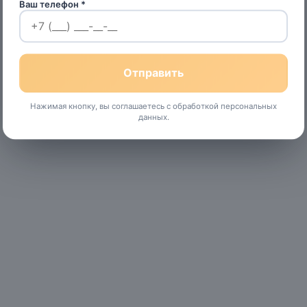
Ваш телефон *
Нажимая кнопку, вы соглашаетесь с обработкой персональных
данных.