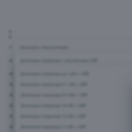
Главная
Каталог
Дизельные электростанции
Дизельные генераторы с автозапуском АВР
Дизельные генераторы до 5 кВт с АВР
Дизельные генераторы 6-7 кВт с АВР
Дизельные генераторы 8-9 кВт с АВР
Дизельные генераторы 10 кВт с АВР
Дизельные генераторы 12 кВт с АВР
Дизельные генераторы 15 кВт с АВР