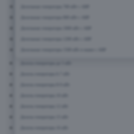
Дизельные генераторы 700 кВт с АВР
Дизельные генераторы 800 кВт с АВР
Дизельные генераторы 1000 кВт с АВР
Дизельные генераторы 1200 кВт с АВР
Дизельные генераторы 1500 кВт и выше с АВР
Дизель-генераторы до 5 кВт
Дизель-генераторы 6-7 кВт
Дизель-генераторы 8-9 кВт
Дизель-генераторы 10 кВт
Дизель-генераторы 12 кВт
Дизель-генераторы 15 кВт
Дизель-генераторы 16 кВт