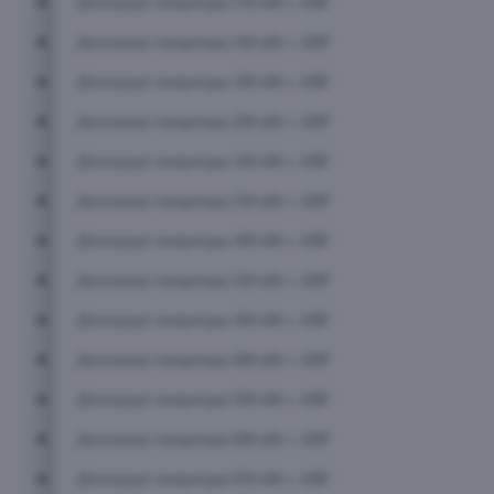
Дизельные генераторы 150 кВт с АВР
Дизельные генераторы 160 кВт с АВР
Дизельные генераторы 180 кВт с АВР
Дизельные генераторы 200 кВт с АВР
Дизельные генераторы 240 кВт с АВР
Дизельные генераторы 250 кВт с АВР
Дизельные генераторы 300 кВт с АВР
Дизельные генераторы 320 кВт с АВР
Дизельные генераторы 360 кВт с АВР
Дизельные генераторы 400 кВт с АВР
Дизельные генераторы 500 кВт с АВР
Дизельные генераторы 600 кВт с АВР
Дизельные генераторы 650 кВт с АВР