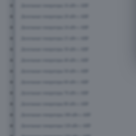
Дизельные генераторы 16 кВт с АВР
Дизельные генераторы 20 кВт с АВР
Дизельные генераторы 24 кВт с АВР
Дизельные генераторы 25 кВт с АВР
Дизельные генераторы 30 кВт с АВР
Дизельные генераторы 40 кВт с АВР
Дизельные генераторы 50 кВт с АВР
Дизельные генераторы 60 кВт с АВР
Дизельные генераторы 70 кВт с АВР
Дизельные генераторы 80 кВт с АВР
Дизельные генераторы 100 кВт с АВР
Дизельные генераторы 120 кВт с АВР