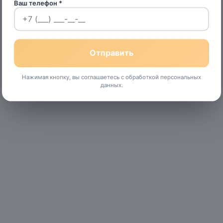
Ваш телефон *
Нажимая кнопку, вы соглашаетесь с обработкой персональных
данных.