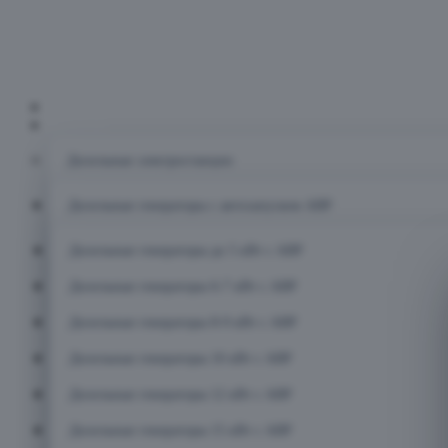
Главная
Каталог
Дизельные электростанции
Дизельные генераторы с автозапуском АВР
Дизельные генераторы до 5 кВт с АВР
Дизельные генераторы 6-7 кВт с АВР
Дизельные генераторы 8-9 кВт с АВР
Дизельные генераторы 10 кВт с АВР
Дизельные генераторы 12 кВт с АВР
Дизельные генераторы 15 кВт с АВР