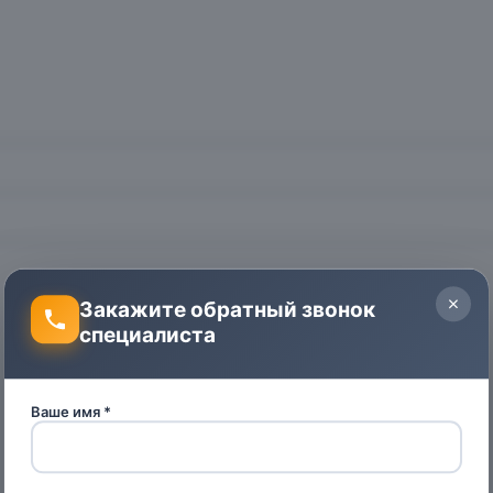
Закажите обратный звонок
специалиста
Ваше имя *