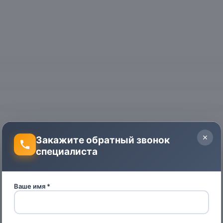
Закажите обратный звонок
специалиста
Ваше имя *