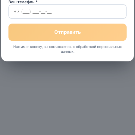
Ваш телефон *
Нажимая кнопку, вы соглашаетесь с обработкой персональных
данных.