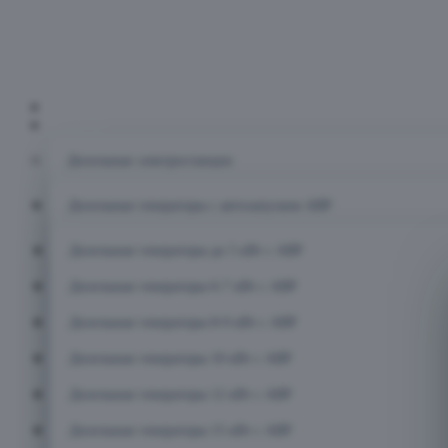
Главная
Каталог
Дизельные электростанции
Дизельные генераторы с автозапуском АВР
Дизельные генераторы до 5 кВт с АВР
Дизельные генераторы 6-7 кВт с АВР
Дизельные генераторы 8-9 кВт с АВР
Дизельные генераторы 10 кВт с АВР
Дизельные генераторы 12 кВт с АВР
Дизельные генераторы 15 кВт с АВР