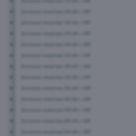
Дизельные генераторы 150 кВт с АВР
Дизельные генераторы 160 кВт с АВР
Дизельные генераторы 180 кВт с АВР
Дизельные генераторы 200 кВт с АВР
Дизельные генераторы 240 кВт с АВР
Дизельные генераторы 250 кВт с АВР
Дизельные генераторы 300 кВт с АВР
Дизельные генераторы 320 кВт с АВР
Дизельные генераторы 360 кВт с АВР
Дизельные генераторы 400 кВт с АВР
Дизельные генераторы 500 кВт с АВР
Дизельные генераторы 600 кВт с АВР
Дизельные генераторы 650 кВт с АВР