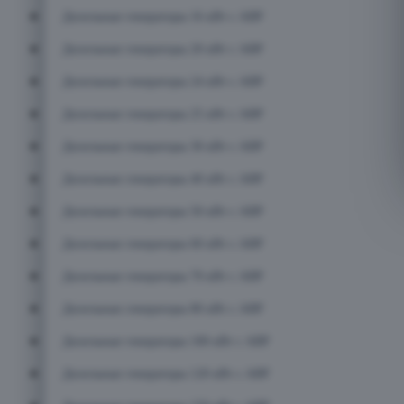
Дизельные генераторы 16 кВт с АВР
Дизельные генераторы 20 кВт с АВР
Дизельные генераторы 24 кВт с АВР
Дизельные генераторы 25 кВт с АВР
Дизельные генераторы 30 кВт с АВР
Дизельные генераторы 40 кВт с АВР
Дизельные генераторы 50 кВт с АВР
Дизельные генераторы 60 кВт с АВР
Дизельные генераторы 70 кВт с АВР
Дизельные генераторы 80 кВт с АВР
Дизельные генераторы 100 кВт с АВР
Дизельные генераторы 120 кВт с АВР