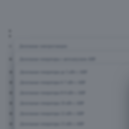
Главная
Каталог
Дизельные электростанции
Дизельные генераторы с автозапуском АВР
Дизельные генераторы до 5 кВт с АВР
Дизельные генераторы 6-7 кВт с АВР
Дизельные генераторы 8-9 кВт с АВР
Дизельные генераторы 10 кВт с АВР
Дизельные генераторы 12 кВт с АВР
Дизельные генераторы 15 кВт с АВР