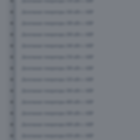
Дизельные генераторы 150 кВт с АВР
Дизельные генераторы 160 кВт с АВР
Дизельные генераторы 180 кВт с АВР
Дизельные генераторы 200 кВт с АВР
Дизельные генераторы 240 кВт с АВР
Дизельные генераторы 250 кВт с АВР
Дизельные генераторы 300 кВт с АВР
Дизельные генераторы 320 кВт с АВР
Дизельные генераторы 360 кВт с АВР
Дизельные генераторы 400 кВт с АВР
Дизельные генераторы 500 кВт с АВР
Дизельные генераторы 600 кВт с АВР
Дизельные генераторы 650 кВт с АВР