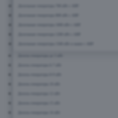
Дизельные генераторы 700 кВт с АВР
Дизельные генераторы 800 кВт с АВР
Дизельные генераторы 1000 кВт с АВР
Дизельные генераторы 1200 кВт с АВР
Дизельные генераторы 1500 кВт и выше с АВР
Дизель-генераторы до 5 кВт
Дизель-генераторы 6-7 кВт
Дизель-генераторы 8-9 кВт
Дизель-генераторы 10 кВт
Дизель-генераторы 12 кВт
Дизель-генераторы 15 кВт
Дизель-генераторы 16 кВт