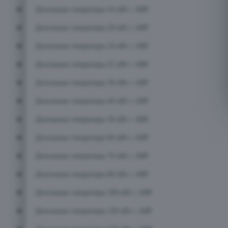
Дизельные генераторы 16 кВт с АВР
Дизельные генераторы 20 кВт с АВР
Дизельные генераторы 24 кВт с АВР
Дизельные генераторы 25 кВт с АВР
Дизельные генераторы 30 кВт с АВР
Дизельные генераторы 40 кВт с АВР
Дизельные генераторы 50 кВт с АВР
Дизельные генераторы 60 кВт с АВР
Дизельные генераторы 70 кВт с АВР
Дизельные генераторы 80 кВт с АВР
Дизельные генераторы 100 кВт с АВР
Дизельные генераторы 120 кВт с АВР