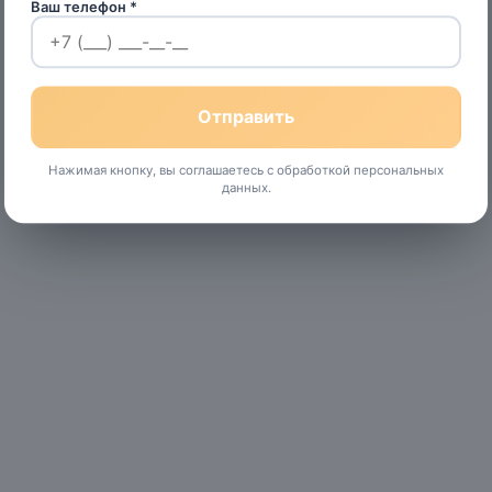
Ваш телефон *
Нажимая кнопку, вы соглашаетесь с обработкой персональных
данных.