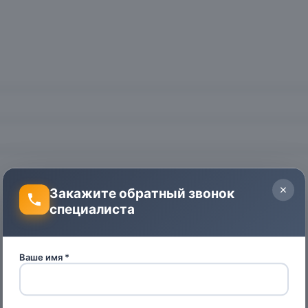
Закажите обратный звонок
специалиста
Ваше имя *