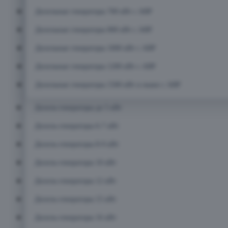
Дизельные генераторы 700 кВт с АВР
Дизельные генераторы 800 кВт с АВР
Дизельные генераторы 1000 кВт с АВР
Дизельные генераторы 1200 кВт с АВР
Дизельные генераторы 1500 кВт и выше с АВР
Дизель-генераторы до 5 кВт
Дизель-генераторы 6-7 кВт
Дизель-генераторы 8-9 кВт
Дизель-генераторы 10 кВт
Дизель-генераторы 12 кВт
Дизель-генераторы 15 кВт
Дизель-генераторы 16 кВт