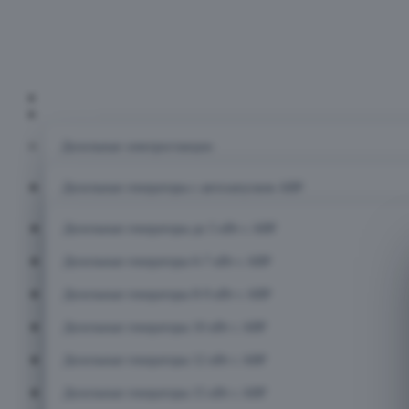
Главная
Каталог
Дизельные электростанции
Дизельные генераторы с автозапуском АВР
Дизельные генераторы до 5 кВт с АВР
Дизельные генераторы 6-7 кВт с АВР
Дизельные генераторы 8-9 кВт с АВР
Дизельные генераторы 10 кВт с АВР
Дизельные генераторы 12 кВт с АВР
Дизельные генераторы 15 кВт с АВР