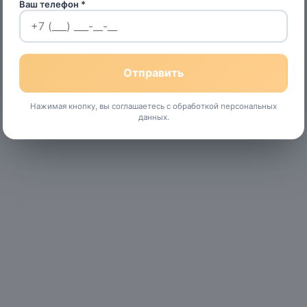
Ваш телефон *
Нажимая кнопку, вы соглашаетесь с обработкой персональных
данных.