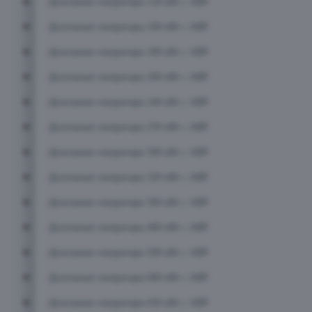
Дизельные генераторы 150 кВт с АВР
Дизельные генераторы 160 кВт с АВР
Дизельные генераторы 180 кВт с АВР
Дизельные генераторы 200 кВт с АВР
Дизельные генераторы 240 кВт с АВР
Дизельные генераторы 250 кВт с АВР
Дизельные генераторы 300 кВт с АВР
Дизельные генераторы 320 кВт с АВР
Дизельные генераторы 360 кВт с АВР
Дизельные генераторы 400 кВт с АВР
Дизельные генераторы 500 кВт с АВР
Дизельные генераторы 600 кВт с АВР
Дизельные генераторы 650 кВт с АВР