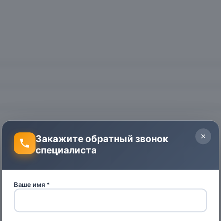
Закажите обратный звонок
специалиста
Ваше имя *