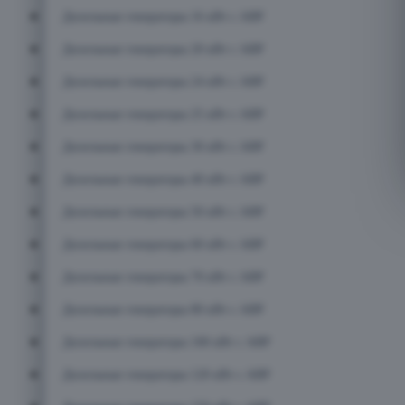
Дизельные генераторы 16 кВт с АВР
Дизельные генераторы 20 кВт с АВР
Дизельные генераторы 24 кВт с АВР
Дизельные генераторы 25 кВт с АВР
Дизельные генераторы 30 кВт с АВР
Дизельные генераторы 40 кВт с АВР
Дизельные генераторы 50 кВт с АВР
Дизельные генераторы 60 кВт с АВР
Дизельные генераторы 70 кВт с АВР
Дизельные генераторы 80 кВт с АВР
Дизельные генераторы 100 кВт с АВР
Дизельные генераторы 120 кВт с АВР