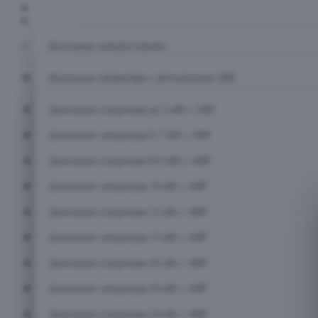
Главная
Каталог
Дизельные электростанции
Дизельные генераторы с автозапуском АВР
Дизельные генераторы до 5 кВт с АВР
Дизельные генераторы 6-7 кВт с АВР
Дизельные генераторы 8-9 кВт с АВР
Дизельные генераторы 10 кВт с АВР
Дизельные генераторы 12 кВт с АВР
Дизельные генераторы 15 кВт с АВР
Дизельные генераторы 16 кВт с АВР
Дизельные генераторы 20 кВт с АВР
Дизельные генераторы 24 кВт с АВР