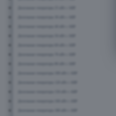
Дизельные генераторы 25 кВт с АВР
Дизельные генераторы 30 кВт с АВР
Дизельные генераторы 40 кВт с АВР
Дизельные генераторы 50 кВт с АВР
Дизельные генераторы 60 кВт с АВР
Дизельные генераторы 70 кВт с АВР
Дизельные генераторы 80 кВт с АВР
Дизельные генераторы 100 кВт с АВР
Дизельные генераторы 120 кВт с АВР
Дизельные генераторы 150 кВт с АВР
Дизельные генераторы 160 кВт с АВР
Дизельные генераторы 180 кВт с АВР