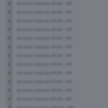
Дизельные генераторы 200 кВт с АВР
Дизельные генераторы 240 кВт с АВР
Дизельные генераторы 250 кВт с АВР
Дизельные генераторы 300 кВт с АВР
Дизельные генераторы 320 кВт с АВР
Дизельные генераторы 360 кВт с АВР
Дизельные генераторы 400 кВт с АВР
Дизельные генераторы 500 кВт с АВР
Дизельные генераторы 600 кВт с АВР
Дизельные генераторы 650 кВт с АВР
Дизельные генераторы 700 кВт с АВР
Дизельные генераторы 800 кВт с АВР
Дизельные генераторы 1000 кВт с АВР