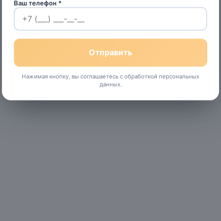
Ваш телефон *
Нажимая кнопку, вы соглашаетесь с обработкой персональных
данных.