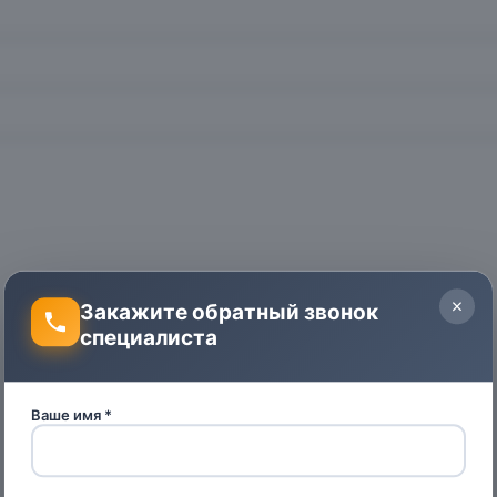
Закажите обратный звонок
специалиста
Ваше имя *