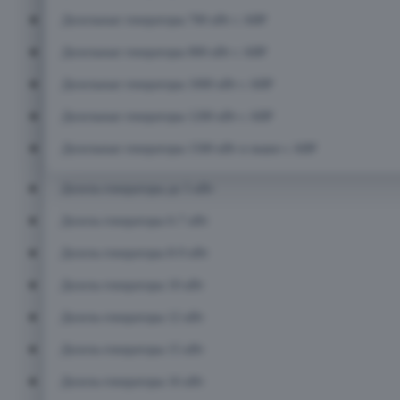
Дизельные генераторы 700 кВт с АВР
Дизельные генераторы 800 кВт с АВР
Дизельные генераторы 1000 кВт с АВР
Дизельные генераторы 1200 кВт с АВР
Дизельные генераторы 1500 кВт и выше с АВР
Дизель-генераторы до 5 кВт
Дизель-генераторы 6-7 кВт
Дизель-генераторы 8-9 кВт
Дизель-генераторы 10 кВт
Дизель-генераторы 12 кВт
Дизель-генераторы 15 кВт
Дизель-генераторы 16 кВт