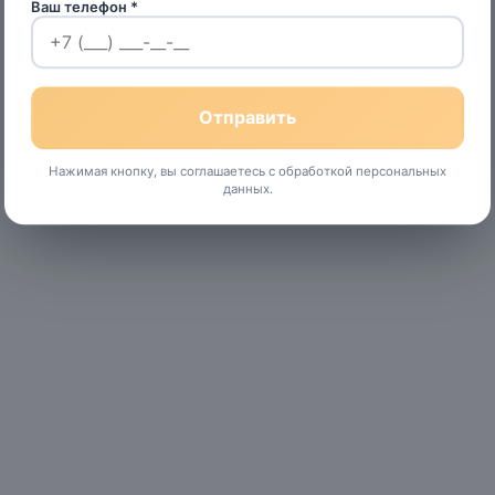
Ваш телефон *
Нажимая кнопку, вы соглашаетесь с обработкой персональных
данных.