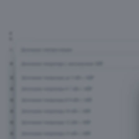
Главная
Каталог
Дизельные электростанции
Дизельные генераторы с автозапуском АВР
Дизельные генераторы до 5 кВт с АВР
Дизельные генераторы 6-7 кВт с АВР
Дизельные генераторы 8-9 кВт с АВР
Дизельные генераторы 10 кВт с АВР
Дизельные генераторы 12 кВт с АВР
Дизельные генераторы 15 кВт с АВР