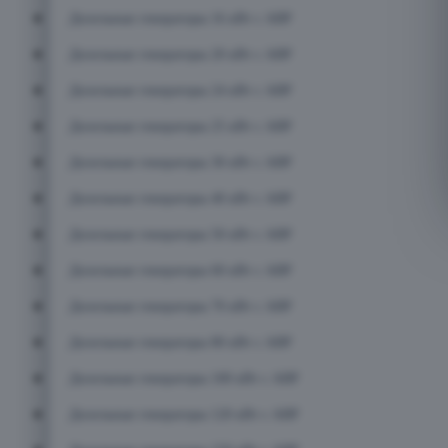
Дизельные генераторы 16 кВт с АВР
Дизельные генераторы 20 кВт с АВР
Дизельные генераторы 24 кВт с АВР
Дизельные генераторы 25 кВт с АВР
Дизельные генераторы 30 кВт с АВР
Дизельные генераторы 40 кВт с АВР
Дизельные генераторы 50 кВт с АВР
Дизельные генераторы 60 кВт с АВР
Дизельные генераторы 70 кВт с АВР
Дизельные генераторы 80 кВт с АВР
Дизельные генераторы 100 кВт с АВР
Дизельные генераторы 120 кВт с АВР