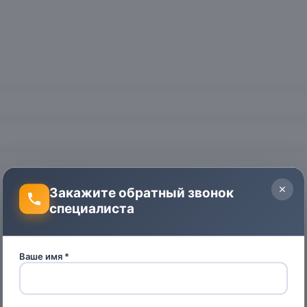
Закажите обратный звонок
специалиста
Ваше имя *