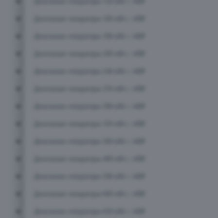
Дизельные генераторы 150 кВт с АВР
Дизельные генераторы 160 кВт с АВР
Дизельные генераторы 180 кВт с АВР
Дизельные генераторы 200 кВт с АВР
Дизельные генераторы 240 кВт с АВР
Дизельные генераторы 250 кВт с АВР
Дизельные генераторы 300 кВт с АВР
Дизельные генераторы 320 кВт с АВР
Дизельные генераторы 360 кВт с АВР
Дизельные генераторы 400 кВт с АВР
Дизельные генераторы 500 кВт с АВР
Дизельные генераторы 600 кВт с АВР
Дизельные генераторы 650 кВт с АВР