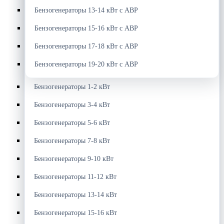
Бензогенераторы 13-14 кВт с АВР
Бензогенераторы 15-16 кВт с АВР
Бензогенераторы 17-18 кВт с АВР
Бензогенераторы 19-20 кВт с АВР
Бензогенераторы 1-2 кВт
Бензогенераторы 3-4 кВт
Бензогенераторы 5-6 кВт
Бензогенераторы 7-8 кВт
Бензогенераторы 9-10 кВт
Бензогенераторы 11-12 кВт
Бензогенераторы 13-14 кВт
Бензогенераторы 15-16 кВт