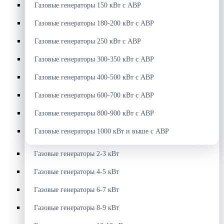
Газовые генераторы 150 кВт с АВР
Газовые генераторы 180-200 кВт с АВР
Газовые генераторы 250 кВт с АВР
Газовые генераторы 300-350 кВт с АВР
Газовые генераторы 400-500 кВт с АВР
Газовые генераторы 600-700 кВт с АВР
Газовые генераторы 800-900 кВт с АВР
Газовые генераторы 1000 кВт и выше с АВР
Газовые генераторы 2-3 кВт
Газовые генераторы 4-5 кВт
Газовые генераторы 6-7 кВт
Газовые генераторы 8-9 кВт