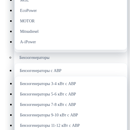
MGE
EcoPower
MOTOR
Mitsudiesel
A-iPower
Бензогенераторы
Бензогенераторы с АВР
Бензогенераторы 3-4 кВт с АВР
Бензогенераторы 5-6 кВт с АВР
Бензогенераторы 7-8 кВт с АВР
Бензогенераторы 9-10 кВт с АВР
Бензогенераторы 11-12 кВт с АВР