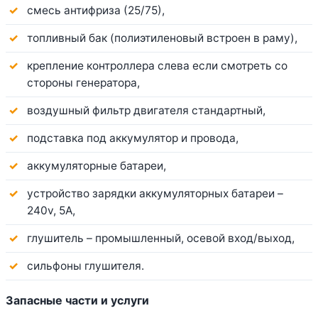
смесь антифриза (25/75),
топливный бак (полиэтиленовый встроен в раму),
крепление контроллера слева если смотреть со
стороны генератора,
воздушный фильтр двигателя стандартный,
подставка под аккумулятор и провода,
аккумуляторные батареи,
устройство зарядки аккумуляторных батареи –
240v, 5A,
глушитель – промышленный, осевой вход/выход,
сильфоны глушителя.
Запасные части и услуги