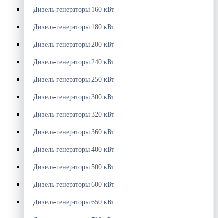
Дизель-генераторы 160 кВт
Дизель-генераторы 180 кВт
Дизель-генераторы 200 кВт
Дизель-генераторы 240 кВт
Дизель-генераторы 250 кВт
Дизель-генераторы 300 кВт
Дизель-генераторы 320 кВт
Дизель-генераторы 360 кВт
Дизель-генераторы 400 кВт
Дизель-генераторы 500 кВт
Дизель-генераторы 600 кВт
Дизель-генераторы 650 кВт