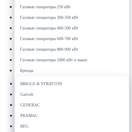
Газовые генераторы 250 кВт
Газовые генераторы 300-350 кВт
Газовые генераторы 400-500 кВт
Газовые генераторы 600-700 кВт
Газовые генераторы 800-900 кВт
Газовые генераторы 1000 кВт и выше
Бренды
BRIGGS & STRATTON
Gazvolt
GENERAC
PRAMAC
REG