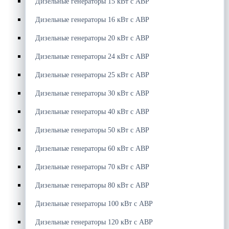
Дизельные генераторы 15 кВт с АВР
Дизельные генераторы 16 кВт с АВР
Дизельные генераторы 20 кВт с АВР
Дизельные генераторы 24 кВт с АВР
Дизельные генераторы 25 кВт с АВР
Дизельные генераторы 30 кВт с АВР
Дизельные генераторы 40 кВт с АВР
Дизельные генераторы 50 кВт с АВР
Дизельные генераторы 60 кВт с АВР
Дизельные генераторы 70 кВт с АВР
Дизельные генераторы 80 кВт с АВР
Дизельные генераторы 100 кВт с АВР
Дизельные генераторы 120 кВт с АВР