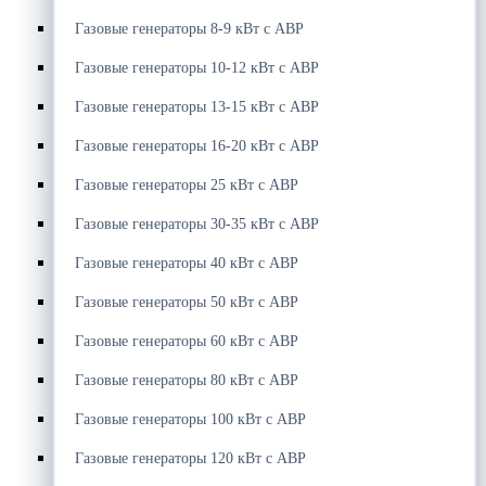
Газовые генераторы 8-9 кВт с АВР
Газовые генераторы 10-12 кВт с АВР
Газовые генераторы 13-15 кВт с АВР
Газовые генераторы 16-20 кВт с АВР
Газовые генераторы 25 кВт с АВР
Газовые генераторы 30-35 кВт с АВР
Газовые генераторы 40 кВт с АВР
Газовые генераторы 50 кВт с АВР
Газовые генераторы 60 кВт с АВР
Газовые генераторы 80 кВт с АВР
Газовые генераторы 100 кВт с АВР
Газовые генераторы 120 кВт с АВР