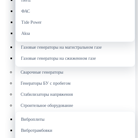
Hertz
ФАС
Tide Power
Aksa
Газовые генераторы на магистральном газе
Газовые генераторы на сжиженном газе
Сварочные генераторы
Генераторы БУ с пробегом
Стабилизаторы напряжения
Строительное оборудование
Виброплиты
Вибротрамбовки