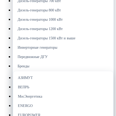
Дизель-генераторы 700 кВт
Дизель-генераторы 800 кВт
Дизель-генераторы 1000 кВт
Дизель-генераторы 1200 кВт
Дизель-генераторы 1500 кВт и выше
Инверторные генераторы
Передвижные ДГУ
Бренды
АЗИМУТ
ВЕПРЬ
МосЭнергетика
ENERGO
EUROPOWER