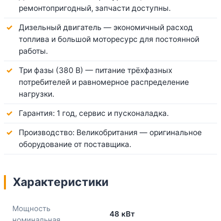
ремонтопригодный, запчасти доступны.
Дизельный двигатель — экономичный расход
топлива и большой моторесурс для постоянной
работы.
Три фазы (380 В) — питание трёхфазных
потребителей и равномерное распределение
нагрузки.
Гарантия: 1 год, сервис и пусконаладка.
Производство: Великобритания — оригинальное
оборудование от поставщика.
Характеристики
Мощность
48 кВт
номинальная