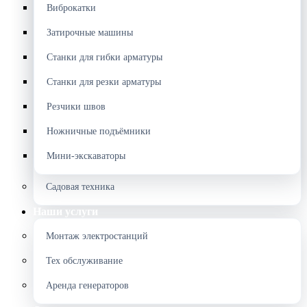
Виброкатки
Затирочные машины
Станки для гибки арматуры
Станки для резки арматуры
Резчики швов
Ножничные подъёмники
Мини-экскаваторы
Садовая техника
Наши услуги
Монтаж электростанций
Тех обслуживание
Аренда генераторов