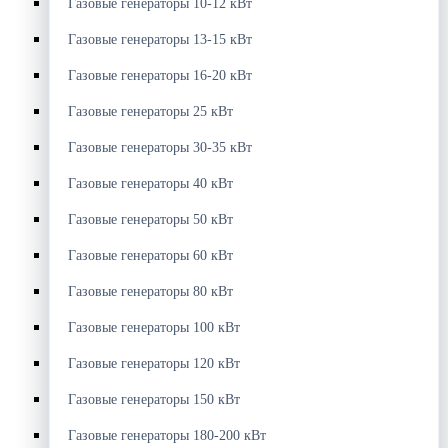
Газовые генераторы 10-12 кВт
Газовые генераторы 13-15 кВт
Газовые генераторы 16-20 кВт
Газовые генераторы 25 кВт
Газовые генераторы 30-35 кВт
Газовые генераторы 40 кВт
Газовые генераторы 50 кВт
Газовые генераторы 60 кВт
Газовые генераторы 80 кВт
Газовые генераторы 100 кВт
Газовые генераторы 120 кВт
Газовые генераторы 150 кВт
Газовые генераторы 180-200 кВт