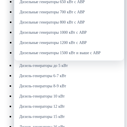
Дизельные генераторы 650 кВт с АВР
Дизельные генераторы 700 кВт с АВР
Дизельные генераторы 800 кВт с АВР
Дизельные генераторы 1000 кВт с АВР
Дизельные генераторы 1200 кВт с АВР
Дизельные генераторы 1500 кВт и выше с АВР
Дизель-генераторы до 5 кВт
Дизель-генераторы 6-7 кВт
Дизель-генераторы 8-9 кВт
Дизель-генераторы 10 кВт
Дизель-генераторы 12 кВт
Дизель-генераторы 15 кВт
Дизель-генераторы 16 кВт