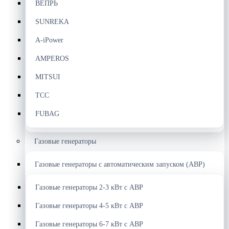
ВЕПРЬ
SUNREKA
A-iPower
AMPEROS
MITSUI
ТСС
FUBAG
Газовые генераторы
Газовые генераторы с автоматическим запуском (АВР)
Газовые генераторы 2-3 кВт с АВР
Газовые генераторы 4-5 кВт с АВР
Газовые генераторы 6-7 кВт с АВР