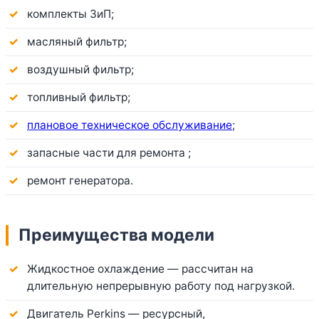
комплекты ЗиП;
масляный фильтр;
воздушный фильтр;
топливный фильтр;
плановое техническое обслуживание
;
запасные части для ремонта ;
ремонт генератора.
Преимущества модели
Жидкостное охлаждение — рассчитан на
длительную непрерывную работу под нагрузкой.
Двигатель Perkins — ресурсный,