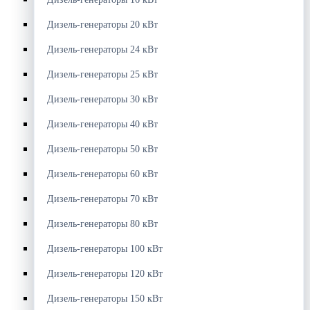
Дизель-генераторы 20 кВт
Дизель-генераторы 24 кВт
Дизель-генераторы 25 кВт
Дизель-генераторы 30 кВт
Дизель-генераторы 40 кВт
Дизель-генераторы 50 кВт
Дизель-генераторы 60 кВт
Дизель-генераторы 70 кВт
Дизель-генераторы 80 кВт
Дизель-генераторы 100 кВт
Дизель-генераторы 120 кВт
Дизель-генераторы 150 кВт