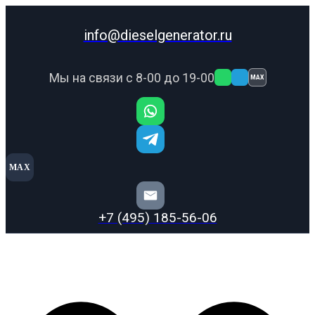
info@dieselgenerator.ru
Мы на связи с 8-00 до 19-00
MAX
MAX
+7 (495) 185-56-06