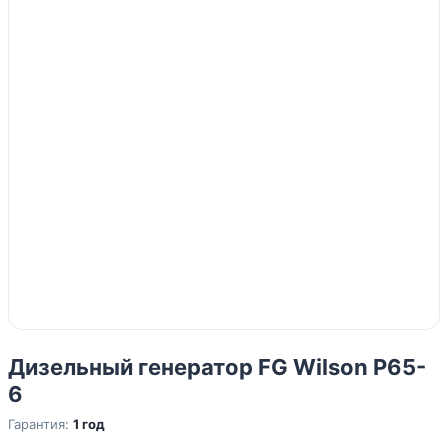
Дизельный генератор FG Wilson P65-
6
Гарантия:
1 год