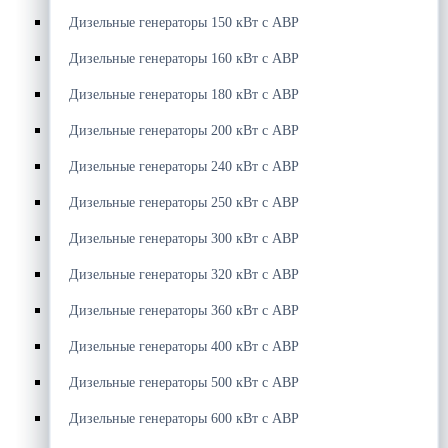
Дизельные генераторы 150 кВт с АВР
Дизельные генераторы 160 кВт с АВР
Дизельные генераторы 180 кВт с АВР
Дизельные генераторы 200 кВт с АВР
Дизельные генераторы 240 кВт с АВР
Дизельные генераторы 250 кВт с АВР
Дизельные генераторы 300 кВт с АВР
Дизельные генераторы 320 кВт с АВР
Дизельные генераторы 360 кВт с АВР
Дизельные генераторы 400 кВт с АВР
Дизельные генераторы 500 кВт с АВР
Дизельные генераторы 600 кВт с АВР