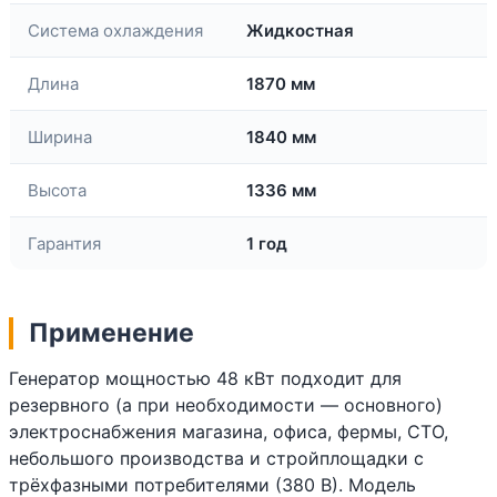
Система охлаждения
Жидкостная
Длина
1870 мм
Ширина
1840 мм
Высота
1336 мм
Гарантия
1 год
Применение
Генератор мощностью 48 кВт подходит для
резервного (а при необходимости — основного)
электроснабжения магазина, офиса, фермы, СТО,
небольшого производства и стройплощадки с
трёхфазными потребителями (380 В). Модель