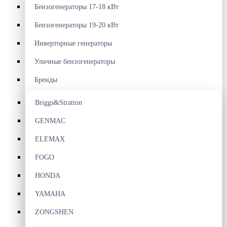
Бензогенераторы 17-18 кВт
Бензогенераторы 19-20 кВт
Инверторные генераторы
Уличные бензогенераторы
Бренды
Briggs&Stratton
GENMAC
ELEMAX
FOGO
HONDA
YAMAHA
ZONGSHEN