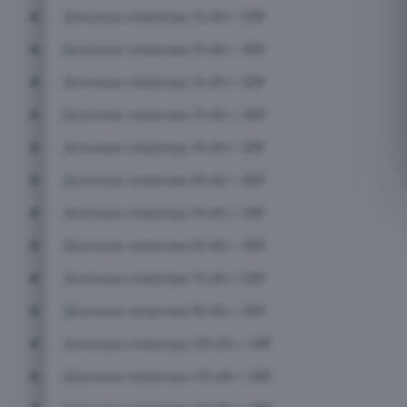
Дизельные генераторы 16 кВт с АВР
Дизельные генераторы 20 кВт с АВР
Дизельные генераторы 24 кВт с АВР
Дизельные генераторы 25 кВт с АВР
Дизельные генераторы 30 кВт с АВР
Дизельные генераторы 40 кВт с АВР
Дизельные генераторы 50 кВт с АВР
Дизельные генераторы 60 кВт с АВР
Дизельные генераторы 70 кВт с АВР
Дизельные генераторы 80 кВт с АВР
Дизельные генераторы 100 кВт с АВР
Дизельные генераторы 120 кВт с АВР