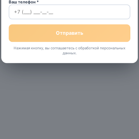
Ваш телефон *
Нажимая кнопку, вы соглашаетесь с обработкой персональных
данных.