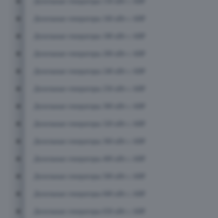
Дизельные генераторы 150 кВт с АВР
Дизельные генераторы 160 кВт с АВР
Дизельные генераторы 180 кВт с АВР
Дизельные генераторы 200 кВт с АВР
Дизельные генераторы 240 кВт с АВР
Дизельные генераторы 250 кВт с АВР
Дизельные генераторы 300 кВт с АВР
Дизельные генераторы 320 кВт с АВР
Дизельные генераторы 360 кВт с АВР
Дизельные генераторы 400 кВт с АВР
Дизельные генераторы 500 кВт с АВР
Дизельные генераторы 600 кВт с АВР
Дизельные генераторы 650 кВт с АВР