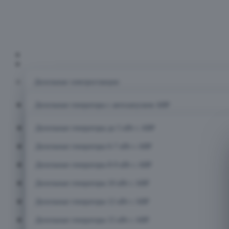
Главная
Каталог
Дизельные электростанции
Дизельные генераторы с автозапуском АВР
Дизельные генераторы до 5 кВт с АВР
Дизельные генераторы 6-7 кВт с АВР
Дизельные генераторы 8-9 кВт с АВР
Дизельные генераторы 10 кВт с АВР
Дизельные генераторы 12 кВт с АВР
Дизельные генераторы 15 кВт с АВР