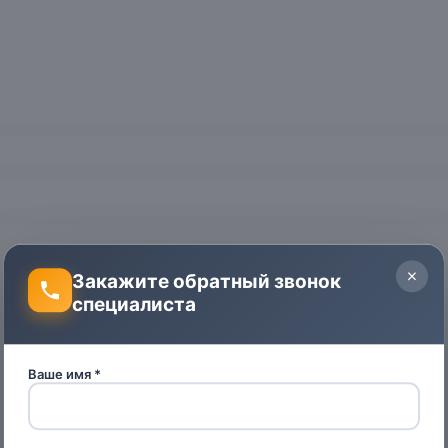
Закажите обратный звонок
специалиста
Ваше имя *