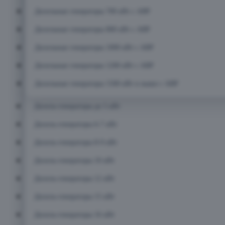
Дизельные генераторы 700 кВт с АВР
Дизельные генераторы 800 кВт с АВР
Дизельные генераторы 1000 кВт с АВР
Дизельные генераторы 1200 кВт с АВР
Дизельные генераторы 1500 кВт и выше с АВР
Дизель-генераторы до 5 кВт
Дизель-генераторы 6-7 кВт
Дизель-генераторы 8-9 кВт
Дизель-генераторы 10 кВт
Дизель-генераторы 12 кВт
Дизель-генераторы 15 кВт
Дизель-генераторы 16 кВт