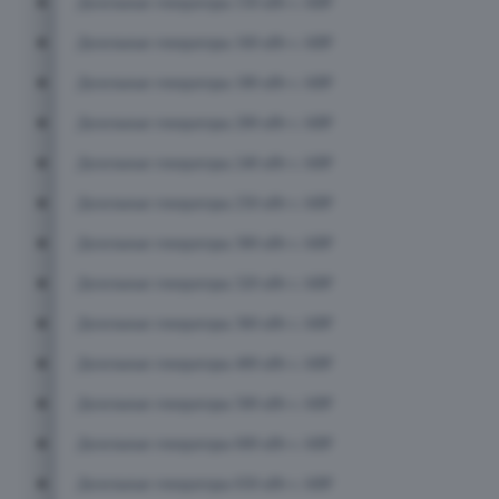
Дизельные генераторы 150 кВт с АВР
Дизельные генераторы 160 кВт с АВР
Дизельные генераторы 180 кВт с АВР
Дизельные генераторы 200 кВт с АВР
Дизельные генераторы 240 кВт с АВР
Дизельные генераторы 250 кВт с АВР
Дизельные генераторы 300 кВт с АВР
Дизельные генераторы 320 кВт с АВР
Дизельные генераторы 360 кВт с АВР
Дизельные генераторы 400 кВт с АВР
Дизельные генераторы 500 кВт с АВР
Дизельные генераторы 600 кВт с АВР
Дизельные генераторы 650 кВт с АВР