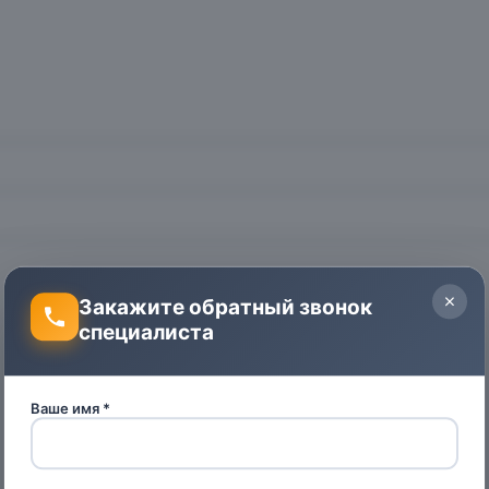
Закажите обратный звонок
специалиста
Ваше имя *