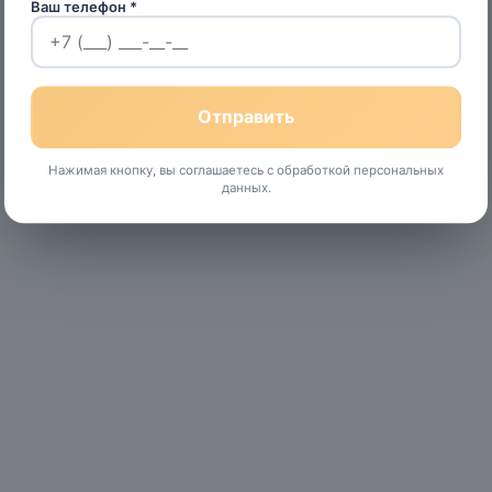
Ваш телефон *
Нажимая кнопку, вы соглашаетесь с обработкой персональных
данных.