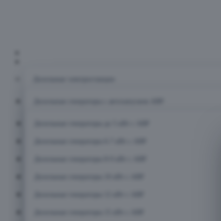
Главная
Каталог
Дизельные электростанции
Дизельные генераторы с автозапуском АВР
Дизельные генераторы до 5 кВт с АВР
Дизельные генераторы 6-7 кВт с АВР
Дизельные генераторы 8-9 кВт с АВР
Дизельные генераторы 10 кВт с АВР
Дизельные генераторы 12 кВт с АВР
Дизельные генераторы 15 кВт с АВР