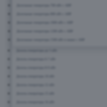
Дизельные генераторы 700 кВт с АВР
Дизельные генераторы 800 кВт с АВР
Дизельные генераторы 1000 кВт с АВР
Дизельные генераторы 1200 кВт с АВР
Дизельные генераторы 1500 кВт и выше с АВР
Дизель-генераторы до 5 кВт
Дизель-генераторы 6-7 кВт
Дизель-генераторы 8-9 кВт
Дизель-генераторы 10 кВт
Дизель-генераторы 12 кВт
Дизель-генераторы 15 кВт
Дизель-генераторы 16 кВт