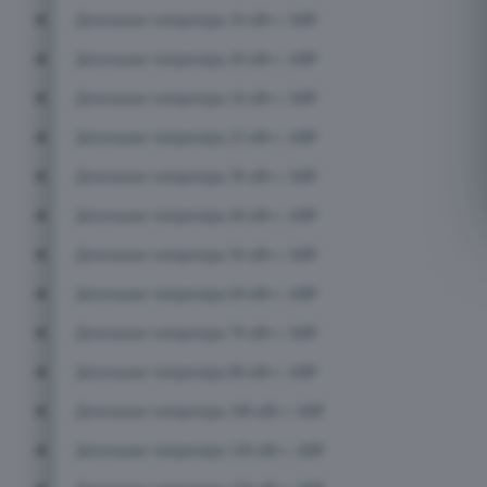
Дизельные генераторы 16 кВт с АВР
Дизельные генераторы 20 кВт с АВР
Дизельные генераторы 24 кВт с АВР
Дизельные генераторы 25 кВт с АВР
Дизельные генераторы 30 кВт с АВР
Дизельные генераторы 40 кВт с АВР
Дизельные генераторы 50 кВт с АВР
Дизельные генераторы 60 кВт с АВР
Дизельные генераторы 70 кВт с АВР
Дизельные генераторы 80 кВт с АВР
Дизельные генераторы 100 кВт с АВР
Дизельные генераторы 120 кВт с АВР