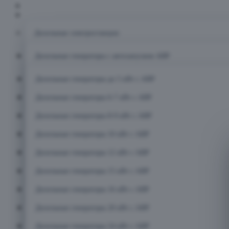
Главная
Каталог
Дизельные электростанции
Дизельные генераторы с автозапуском АВР
Дизельные генераторы до 5 кВт с АВР
Дизельные генераторы 6-7 кВт с АВР
Дизельные генераторы 8-9 кВт с АВР
Дизельные генераторы 10 кВт с АВР
Дизельные генераторы 12 кВт с АВР
Дизельные генераторы 15 кВт с АВР
Дизельные генераторы 16 кВт с АВР
Дизельные генераторы 20 кВт с АВР
Дизельные генераторы 24 кВт с АВР