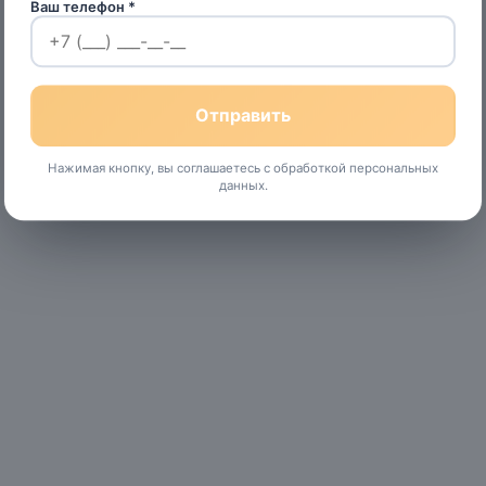
Ваш телефон *
Нажимая кнопку, вы соглашаетесь с обработкой персональных
данных.