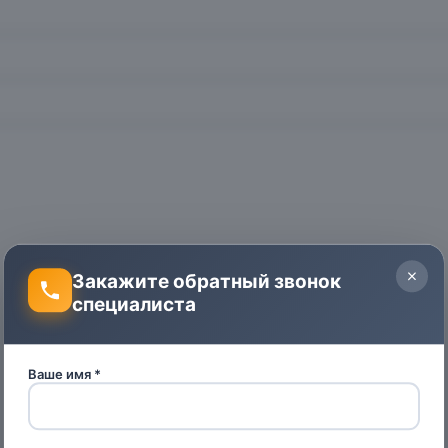
Закажите обратный звонок
специалиста
Ваше имя *