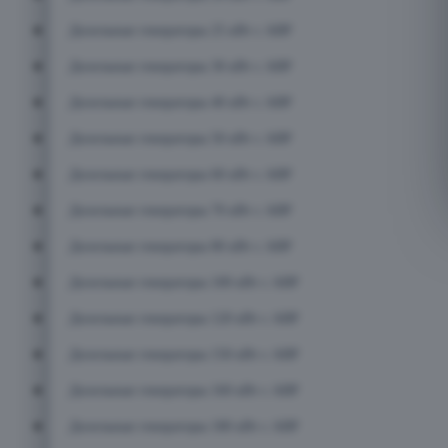
Дизельные генераторы 25 кВт с АВР
Дизельные генераторы 30 кВт с АВР
Дизельные генераторы 40 кВт с АВР
Дизельные генераторы 50 кВт с АВР
Дизельные генераторы 60 кВт с АВР
Дизельные генераторы 70 кВт с АВР
Дизельные генераторы 80 кВт с АВР
Дизельные генераторы 100 кВт с АВР
Дизельные генераторы 120 кВт с АВР
Дизельные генераторы 150 кВт с АВР
Дизельные генераторы 160 кВт с АВР
Дизельные генераторы 180 кВт с АВР