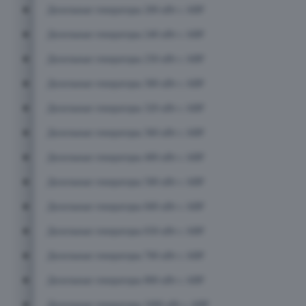
Дизельные генераторы 200 кВт с АВР
Дизельные генераторы 240 кВт с АВР
Дизельные генераторы 250 кВт с АВР
Дизельные генераторы 300 кВт с АВР
Дизельные генераторы 320 кВт с АВР
Дизельные генераторы 360 кВт с АВР
Дизельные генераторы 400 кВт с АВР
Дизельные генераторы 500 кВт с АВР
Дизельные генераторы 600 кВт с АВР
Дизельные генераторы 650 кВт с АВР
Дизельные генераторы 700 кВт с АВР
Дизельные генераторы 800 кВт с АВР
Дизельные генераторы 1000 кВт с АВР