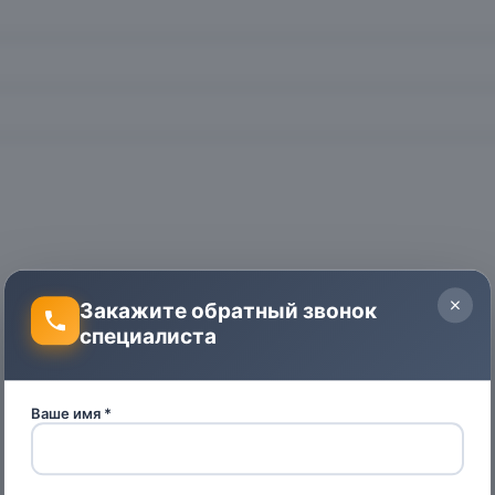
Закажите обратный звонок
специалиста
Ваше имя *