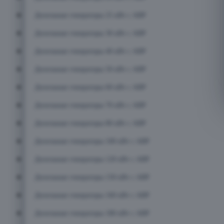
Дизельные генераторы 25 кВт с АВР
Дизельные генераторы 30 кВт с АВР
Дизельные генераторы 40 кВт с АВР
Дизельные генераторы 50 кВт с АВР
Дизельные генераторы 60 кВт с АВР
Дизельные генераторы 70 кВт с АВР
Дизельные генераторы 80 кВт с АВР
Дизельные генераторы 100 кВт с АВР
Дизельные генераторы 120 кВт с АВР
Дизельные генераторы 150 кВт с АВР
Дизельные генераторы 160 кВт с АВР
Дизельные генераторы 180 кВт с АВР