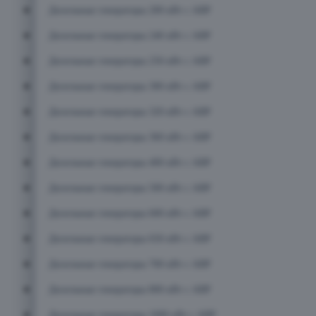
Дизельные генераторы 200 кВт с АВР
Дизельные генераторы 240 кВт с АВР
Дизельные генераторы 250 кВт с АВР
Дизельные генераторы 300 кВт с АВР
Дизельные генераторы 320 кВт с АВР
Дизельные генераторы 360 кВт с АВР
Дизельные генераторы 400 кВт с АВР
Дизельные генераторы 500 кВт с АВР
Дизельные генераторы 600 кВт с АВР
Дизельные генераторы 650 кВт с АВР
Дизельные генераторы 700 кВт с АВР
Дизельные генераторы 800 кВт с АВР
Дизельные генераторы 1000 кВт с АВР