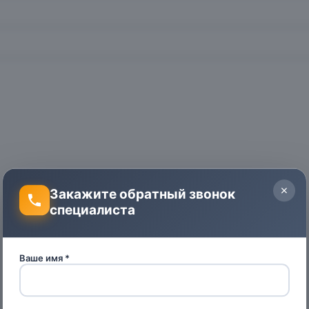
Закажите обратный звонок
специалиста
Ваше имя *