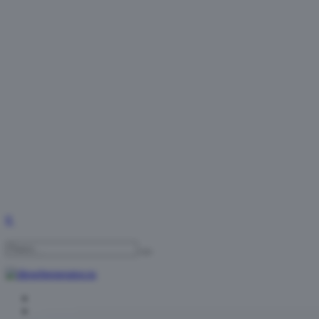
0
Главная
Каталог