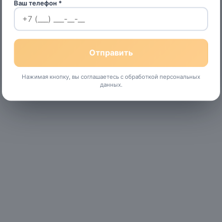
Ваш телефон *
Нажимая кнопку, вы соглашаетесь с обработкой персональных
данных.