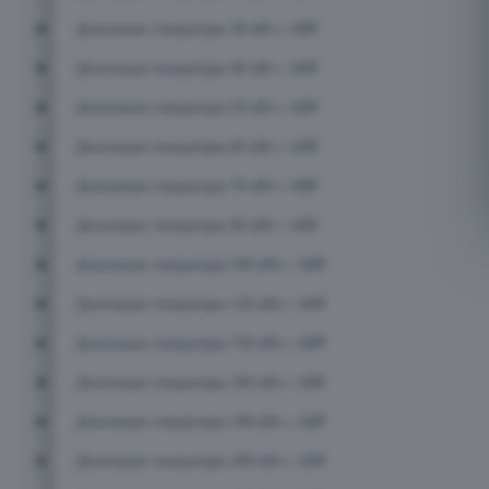
Дизельные генераторы 30 кВт с АВР
Дизельные генераторы 40 кВт с АВР
Дизельные генераторы 50 кВт с АВР
Дизельные генераторы 60 кВт с АВР
Дизельные генераторы 70 кВт с АВР
Дизельные генераторы 80 кВт с АВР
Дизельные генераторы 100 кВт с АВР
Дизельные генераторы 120 кВт с АВР
Дизельные генераторы 150 кВт с АВР
Дизельные генераторы 160 кВт с АВР
Дизельные генераторы 180 кВт с АВР
Дизельные генераторы 200 кВт с АВР