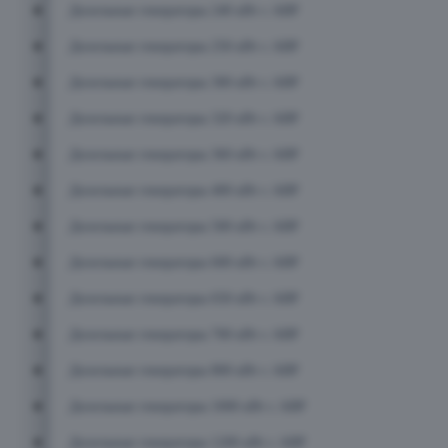
Дизельные генераторы 240 кВт с АВР
Дизельные генераторы 250 кВт с АВР
Дизельные генераторы 300 кВт с АВР
Дизельные генераторы 320 кВт с АВР
Дизельные генераторы 360 кВт с АВР
Дизельные генераторы 400 кВт с АВР
Дизельные генераторы 500 кВт с АВР
Дизельные генераторы 600 кВт с АВР
Дизельные генераторы 650 кВт с АВР
Дизельные генераторы 700 кВт с АВР
Дизельные генераторы 800 кВт с АВР
Дизельные генераторы 1000 кВт с АВР
Дизельные генераторы 1200 кВт с АВР