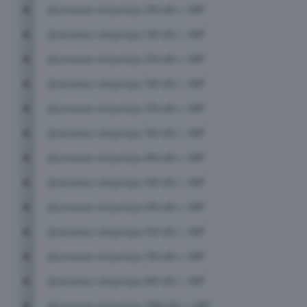
Дизельные генераторы 200 кВт с АВР
Дизельные генераторы 240 кВт с АВР
Дизельные генераторы 250 кВт с АВР
Дизельные генераторы 300 кВт с АВР
Дизельные генераторы 320 кВт с АВР
Дизельные генераторы 360 кВт с АВР
Дизельные генераторы 400 кВт с АВР
Дизельные генераторы 500 кВт с АВР
Дизельные генераторы 600 кВт с АВР
Дизельные генераторы 650 кВт с АВР
Дизельные генераторы 700 кВт с АВР
Дизельные генераторы 800 кВт с АВР
Дизельные генераторы 1000 кВт с АВР