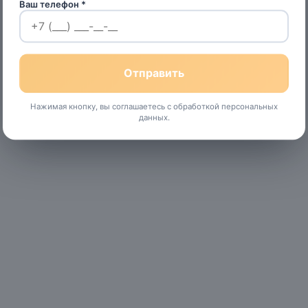
Ваш телефон *
Нажимая кнопку, вы соглашаетесь с обработкой персональных
данных.