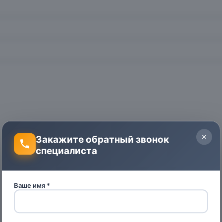
Закажите обратный звонок
специалиста
Ваше имя *