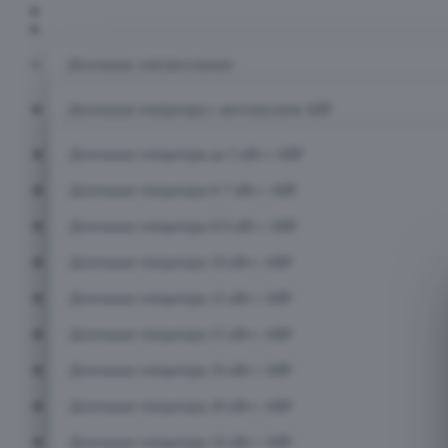
Главная
Каталог
Дизельные электростанции
Дизельные генераторы с автозапуском АВР
Дизельные генераторы до 5 кВт с АВР
Дизельные генераторы 6-7 кВт с АВР
Дизельные генераторы 8-9 кВт с АВР
Дизельные генераторы 10 кВт с АВР
Дизельные генераторы 12 кВт с АВР
Дизельные генераторы 15 кВт с АВР
Дизельные генераторы 16 кВт с АВР
Дизельные генераторы 20 кВт с АВР
Дизельные генераторы 24 кВт с АВР