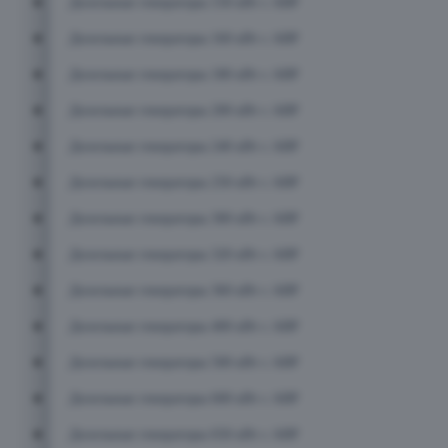
Дизельные генераторы 150 кВт с АВР
Дизельные генераторы 160 кВт с АВР
Дизельные генераторы 180 кВт с АВР
Дизельные генераторы 200 кВт с АВР
Дизельные генераторы 240 кВт с АВР
Дизельные генераторы 250 кВт с АВР
Дизельные генераторы 300 кВт с АВР
Дизельные генераторы 320 кВт с АВР
Дизельные генераторы 360 кВт с АВР
Дизельные генераторы 400 кВт с АВР
Дизельные генераторы 500 кВт с АВР
Дизельные генераторы 600 кВт с АВР
Дизельные генераторы 650 кВт с АВР