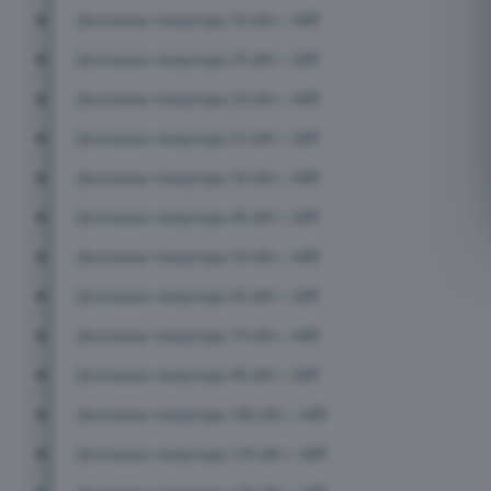
Дизельные генераторы 16 кВт с АВР
Дизельные генераторы 20 кВт с АВР
Дизельные генераторы 24 кВт с АВР
Дизельные генераторы 25 кВт с АВР
Дизельные генераторы 30 кВт с АВР
Дизельные генераторы 40 кВт с АВР
Дизельные генераторы 50 кВт с АВР
Дизельные генераторы 60 кВт с АВР
Дизельные генераторы 70 кВт с АВР
Дизельные генераторы 80 кВт с АВР
Дизельные генераторы 100 кВт с АВР
Дизельные генераторы 120 кВт с АВР