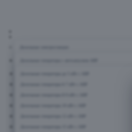
Главная
Каталог
Дизельные электростанции
Дизельные генераторы с автозапуском АВР
Дизельные генераторы до 5 кВт с АВР
Дизельные генераторы 6-7 кВт с АВР
Дизельные генераторы 8-9 кВт с АВР
Дизельные генераторы 10 кВт с АВР
Дизельные генераторы 12 кВт с АВР
Дизельные генераторы 15 кВт с АВР