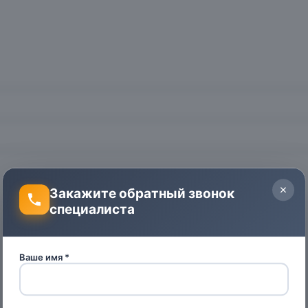
Закажите обратный звонок
специалиста
Ваше имя *