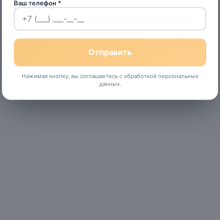
Ваш телефон *
Нажимая кнопку, вы соглашаетесь с обработкой персональных
данных.