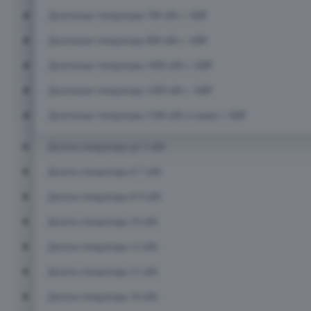
Дизельные генераторы 700 кВт с АВР
Дизельные генераторы 800 кВт с АВР
Дизельные генераторы 1000 кВт с АВР
Дизельные генераторы 1200 кВт с АВР
Дизельные генераторы 1500 кВт и выше с АВР
Дизель-генераторы до 5 кВт
Дизель-генераторы 6-7 кВт
Дизель-генераторы 8-9 кВт
Дизель-генераторы 10 кВт
Дизель-генераторы 12 кВт
Дизель-генераторы 15 кВт
Дизель-генераторы 16 кВт