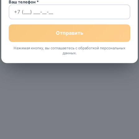
Ваш телефон *
Нажимая кнопку, вы соглашаетесь с обработкой персональных
данных.