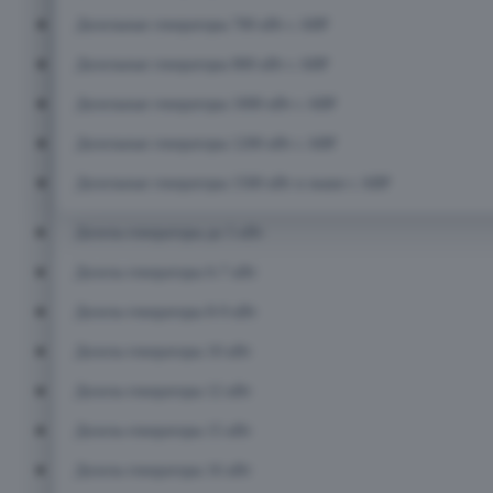
Дизельные генераторы 700 кВт с АВР
Дизельные генераторы 800 кВт с АВР
Дизельные генераторы 1000 кВт с АВР
Дизельные генераторы 1200 кВт с АВР
Дизельные генераторы 1500 кВт и выше с АВР
Дизель-генераторы до 5 кВт
Дизель-генераторы 6-7 кВт
Дизель-генераторы 8-9 кВт
Дизель-генераторы 10 кВт
Дизель-генераторы 12 кВт
Дизель-генераторы 15 кВт
Дизель-генераторы 16 кВт