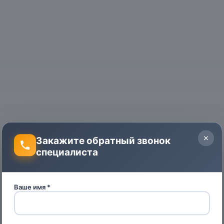
Закажите обратный звонок
специалиста
Ваше имя *