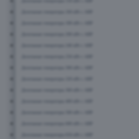
Дизельные генераторы 150 кВт с АВР
Дизельные генераторы 160 кВт с АВР
Дизельные генераторы 180 кВт с АВР
Дизельные генераторы 200 кВт с АВР
Дизельные генераторы 240 кВт с АВР
Дизельные генераторы 250 кВт с АВР
Дизельные генераторы 300 кВт с АВР
Дизельные генераторы 320 кВт с АВР
Дизельные генераторы 360 кВт с АВР
Дизельные генераторы 400 кВт с АВР
Дизельные генераторы 500 кВт с АВР
Дизельные генераторы 600 кВт с АВР
Дизельные генераторы 650 кВт с АВР