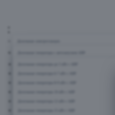
Главная
Каталог
Дизельные электростанции
Дизельные генераторы с автозапуском АВР
Дизельные генераторы до 5 кВт с АВР
Дизельные генераторы 6-7 кВт с АВР
Дизельные генераторы 8-9 кВт с АВР
Дизельные генераторы 10 кВт с АВР
Дизельные генераторы 12 кВт с АВР
Дизельные генераторы 15 кВт с АВР