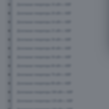
Дизельные генераторы 16 кВт с АВР
Дизельные генераторы 20 кВт с АВР
Дизельные генераторы 24 кВт с АВР
Дизельные генераторы 25 кВт с АВР
Дизельные генераторы 30 кВт с АВР
Дизельные генераторы 40 кВт с АВР
Дизельные генераторы 50 кВт с АВР
Дизельные генераторы 60 кВт с АВР
Дизельные генераторы 70 кВт с АВР
Дизельные генераторы 80 кВт с АВР
Дизельные генераторы 100 кВт с АВР
Дизельные генераторы 120 кВт с АВР