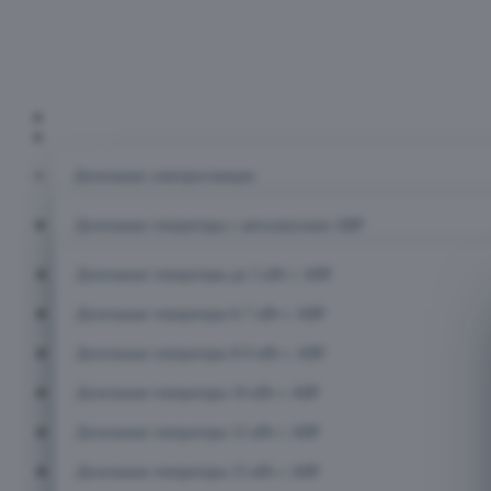
Главная
Каталог
Дизельные электростанции
Дизельные генераторы с автозапуском АВР
Дизельные генераторы до 5 кВт с АВР
Дизельные генераторы 6-7 кВт с АВР
Дизельные генераторы 8-9 кВт с АВР
Дизельные генераторы 10 кВт с АВР
Дизельные генераторы 12 кВт с АВР
Дизельные генераторы 15 кВт с АВР