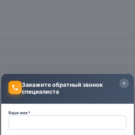
Закажите обратный звонок
специалиста
Ваше имя *