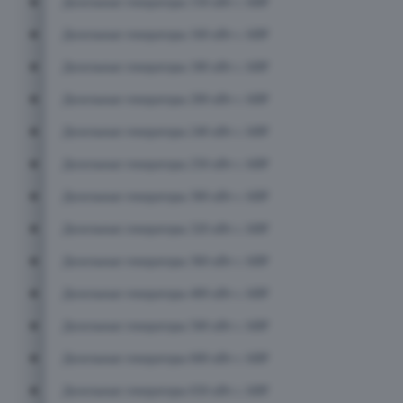
Дизельные генераторы 150 кВт с АВР
Дизельные генераторы 160 кВт с АВР
Дизельные генераторы 180 кВт с АВР
Дизельные генераторы 200 кВт с АВР
Дизельные генераторы 240 кВт с АВР
Дизельные генераторы 250 кВт с АВР
Дизельные генераторы 300 кВт с АВР
Дизельные генераторы 320 кВт с АВР
Дизельные генераторы 360 кВт с АВР
Дизельные генераторы 400 кВт с АВР
Дизельные генераторы 500 кВт с АВР
Дизельные генераторы 600 кВт с АВР
Дизельные генераторы 650 кВт с АВР