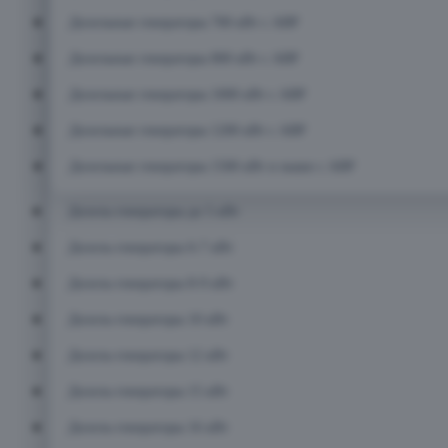
Дизельные генераторы 700 кВт с АВР
Дизельные генераторы 800 кВт с АВР
Дизельные генераторы 1000 кВт с АВР
Дизельные генераторы 1200 кВт с АВР
Дизельные генераторы 1500 кВт и выше с АВР
Дизель-генераторы до 5 кВт
Дизель-генераторы 6-7 кВт
Дизель-генераторы 8-9 кВт
Дизель-генераторы 10 кВт
Дизель-генераторы 12 кВт
Дизель-генераторы 15 кВт
Дизель-генераторы 16 кВт