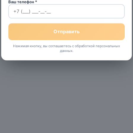
Ваш телефон *
Нажимая кнопку, вы соглашаетесь с обработкой персональных
данных.