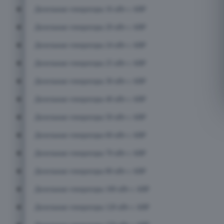
Дизельные генераторы 16 кВт с АВР
Дизельные генераторы 20 кВт с АВР
Дизельные генераторы 24 кВт с АВР
Дизельные генераторы 25 кВт с АВР
Дизельные генераторы 30 кВт с АВР
Дизельные генераторы 40 кВт с АВР
Дизельные генераторы 50 кВт с АВР
Дизельные генераторы 60 кВт с АВР
Дизельные генераторы 70 кВт с АВР
Дизельные генераторы 80 кВт с АВР
Дизельные генераторы 100 кВт с АВР
Дизельные генераторы 120 кВт с АВР