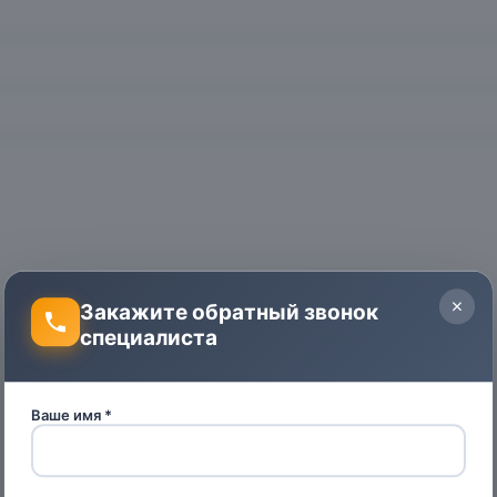
Закажите обратный звонок
специалиста
Ваше имя *