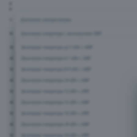
Главная
Каталог
Дизельные электростанции
Дизельные генераторы с автозапуском АВР
Дизельные генераторы до 5 кВт с АВР
Дизельные генераторы 6-7 кВт с АВР
Дизельные генераторы 8-9 кВт с АВР
Дизельные генераторы 10 кВт с АВР
Дизельные генераторы 12 кВт с АВР
Дизельные генераторы 15 кВт с АВР
Дизельные генераторы 16 кВт с АВР
Дизельные генераторы 20 кВт с АВР
Дизельные генераторы 24 кВт с АВР