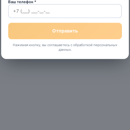
Ваш телефон *
Нажимая кнопку, вы соглашаетесь с обработкой персональных
данных.