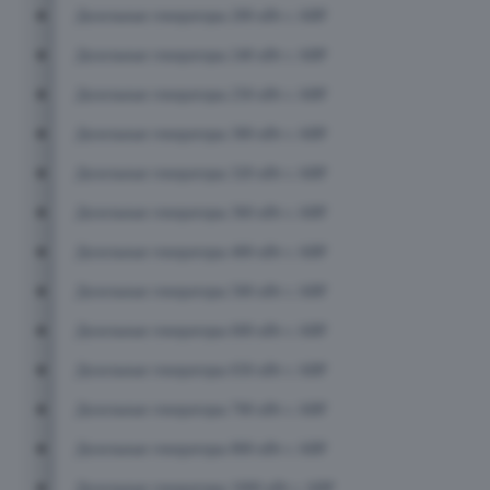
Дизельные генераторы 200 кВт с АВР
Дизельные генераторы 240 кВт с АВР
Дизельные генераторы 250 кВт с АВР
Дизельные генераторы 300 кВт с АВР
Дизельные генераторы 320 кВт с АВР
Дизельные генераторы 360 кВт с АВР
Дизельные генераторы 400 кВт с АВР
Дизельные генераторы 500 кВт с АВР
Дизельные генераторы 600 кВт с АВР
Дизельные генераторы 650 кВт с АВР
Дизельные генераторы 700 кВт с АВР
Дизельные генераторы 800 кВт с АВР
Дизельные генераторы 1000 кВт с АВР