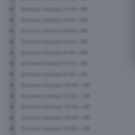
Дизельные генераторы 25 кВт с АВР
Дизельные генераторы 30 кВт с АВР
Дизельные генераторы 40 кВт с АВР
Дизельные генераторы 50 кВт с АВР
Дизельные генераторы 60 кВт с АВР
Дизельные генераторы 70 кВт с АВР
Дизельные генераторы 80 кВт с АВР
Дизельные генераторы 100 кВт с АВР
Дизельные генераторы 120 кВт с АВР
Дизельные генераторы 150 кВт с АВР
Дизельные генераторы 160 кВт с АВР
Дизельные генераторы 180 кВт с АВР