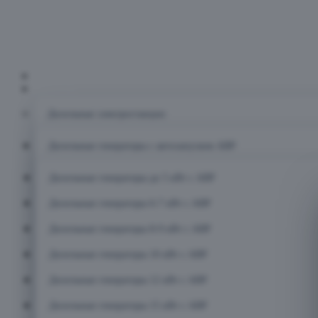
Главная
Каталог
Дизельные электростанции
Дизельные генераторы с автозапуском АВР
Дизельные генераторы до 5 кВт с АВР
Дизельные генераторы 6-7 кВт с АВР
Дизельные генераторы 8-9 кВт с АВР
Дизельные генераторы 10 кВт с АВР
Дизельные генераторы 12 кВт с АВР
Дизельные генераторы 15 кВт с АВР