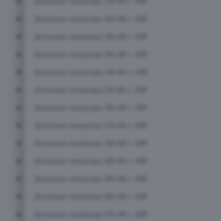
Дизельные генераторы 150 кВт с АВР
Дизельные генераторы 160 кВт с АВР
Дизельные генераторы 180 кВт с АВР
Дизельные генераторы 200 кВт с АВР
Дизельные генераторы 240 кВт с АВР
Дизельные генераторы 250 кВт с АВР
Дизельные генераторы 300 кВт с АВР
Дизельные генераторы 320 кВт с АВР
Дизельные генераторы 360 кВт с АВР
Дизельные генераторы 400 кВт с АВР
Дизельные генераторы 500 кВт с АВР
Дизельные генераторы 600 кВт с АВР
Дизельные генераторы 650 кВт с АВР