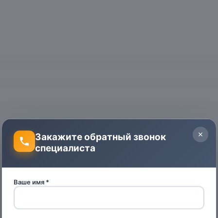
Закажите обратный звонок
специалиста
Ваше имя *