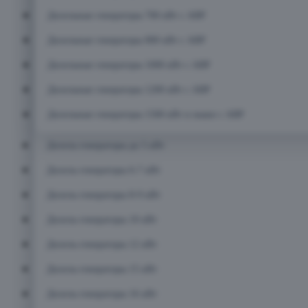
Дизельные генераторы 700 кВт с АВР
Дизельные генераторы 800 кВт с АВР
Дизельные генераторы 1000 кВт с АВР
Дизельные генераторы 1200 кВт с АВР
Дизельные генераторы 1500 кВт и выше с АВР
Дизель-генераторы до 5 кВт
Дизель-генераторы 6-7 кВт
Дизель-генераторы 8-9 кВт
Дизель-генераторы 10 кВт
Дизель-генераторы 12 кВт
Дизель-генераторы 15 кВт
Дизель-генераторы 16 кВт