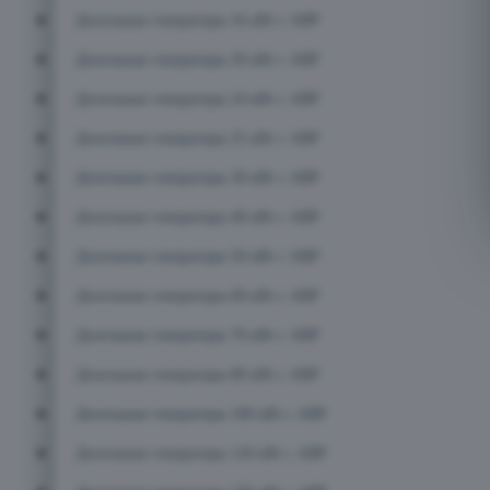
Дизельные генераторы 16 кВт с АВР
Дизельные генераторы 20 кВт с АВР
Дизельные генераторы 24 кВт с АВР
Дизельные генераторы 25 кВт с АВР
Дизельные генераторы 30 кВт с АВР
Дизельные генераторы 40 кВт с АВР
Дизельные генераторы 50 кВт с АВР
Дизельные генераторы 60 кВт с АВР
Дизельные генераторы 70 кВт с АВР
Дизельные генераторы 80 кВт с АВР
Дизельные генераторы 100 кВт с АВР
Дизельные генераторы 120 кВт с АВР