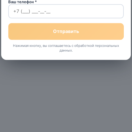
Ваш телефон *
Нажимая кнопку, вы соглашаетесь с обработкой персональных
данных.