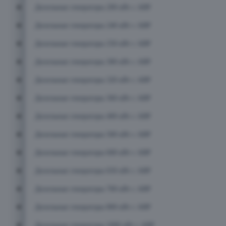
Дизельные генераторы 200 кВт с АВР
Дизельные генераторы 240 кВт с АВР
Дизельные генераторы 250 кВт с АВР
Дизельные генераторы 300 кВт с АВР
Дизельные генераторы 320 кВт с АВР
Дизельные генераторы 360 кВт с АВР
Дизельные генераторы 400 кВт с АВР
Дизельные генераторы 500 кВт с АВР
Дизельные генераторы 600 кВт с АВР
Дизельные генераторы 650 кВт с АВР
Дизельные генераторы 700 кВт с АВР
Дизельные генераторы 800 кВт с АВР
Дизельные генераторы 1000 кВт с АВР