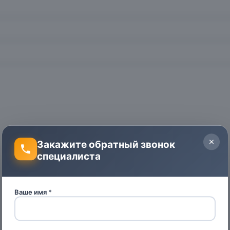
Закажите обратный звонок
специалиста
Ваше имя *