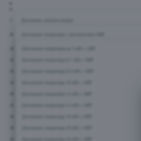
Главная
Каталог
Дизельные электростанции
Дизельные генераторы с автозапуском АВР
Дизельные генераторы до 5 кВт с АВР
Дизельные генераторы 6-7 кВт с АВР
Дизельные генераторы 8-9 кВт с АВР
Дизельные генераторы 10 кВт с АВР
Дизельные генераторы 12 кВт с АВР
Дизельные генераторы 15 кВт с АВР
Дизельные генераторы 16 кВт с АВР
Дизельные генераторы 20 кВт с АВР
Дизельные генераторы 24 кВт с АВР