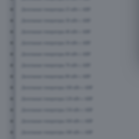
Дизельные генераторы 25 кВт с АВР
Дизельные генераторы 30 кВт с АВР
Дизельные генераторы 40 кВт с АВР
Дизельные генераторы 50 кВт с АВР
Дизельные генераторы 60 кВт с АВР
Дизельные генераторы 70 кВт с АВР
Дизельные генераторы 80 кВт с АВР
Дизельные генераторы 100 кВт с АВР
Дизельные генераторы 120 кВт с АВР
Дизельные генераторы 150 кВт с АВР
Дизельные генераторы 160 кВт с АВР
Дизельные генераторы 180 кВт с АВР