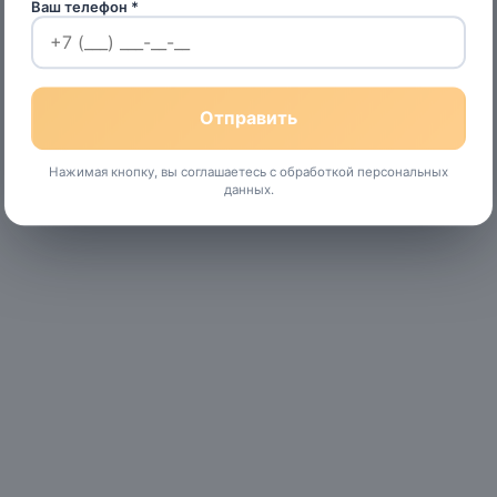
Ваш телефон *
Нажимая кнопку, вы соглашаетесь с обработкой персональных
данных.