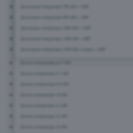
Дизельные генераторы 700 кВт с АВР
Дизельные генераторы 800 кВт с АВР
Дизельные генераторы 1000 кВт с АВР
Дизельные генераторы 1200 кВт с АВР
Дизельные генераторы 1500 кВт и выше с АВР
Дизель-генераторы до 5 кВт
Дизель-генераторы 6-7 кВт
Дизель-генераторы 8-9 кВт
Дизель-генераторы 10 кВт
Дизель-генераторы 12 кВт
Дизель-генераторы 15 кВт
Дизель-генераторы 16 кВт