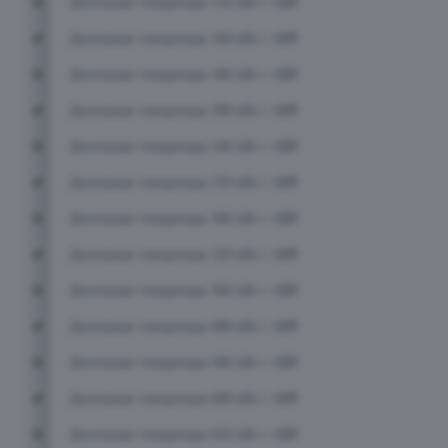
Дизельные генераторы 150 кВт с АВР
Дизельные генераторы 160 кВт с АВР
Дизельные генераторы 180 кВт с АВР
Дизельные генераторы 200 кВт с АВР
Дизельные генераторы 240 кВт с АВР
Дизельные генераторы 250 кВт с АВР
Дизельные генераторы 300 кВт с АВР
Дизельные генераторы 320 кВт с АВР
Дизельные генераторы 360 кВт с АВР
Дизельные генераторы 400 кВт с АВР
Дизельные генераторы 500 кВт с АВР
Дизельные генераторы 600 кВт с АВР
Дизельные генераторы 650 кВт с АВР