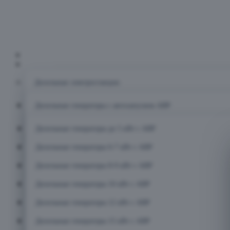
Главная
Каталог
Дизельные электростанции
Дизельные генераторы с автозапуском АВР
Дизельные генераторы до 5 кВт с АВР
Дизельные генераторы 6-7 кВт с АВР
Дизельные генераторы 8-9 кВт с АВР
Дизельные генераторы 10 кВт с АВР
Дизельные генераторы 12 кВт с АВР
Дизельные генераторы 15 кВт с АВР