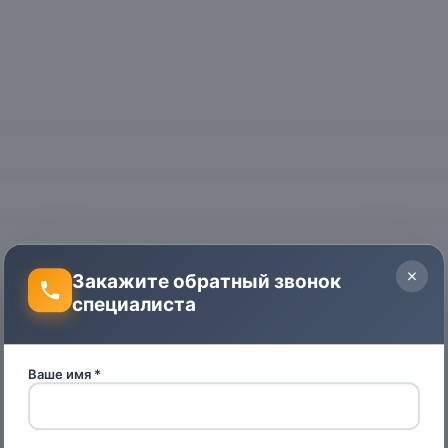
Закажите обратный звонок
специалиста
Ваше имя *