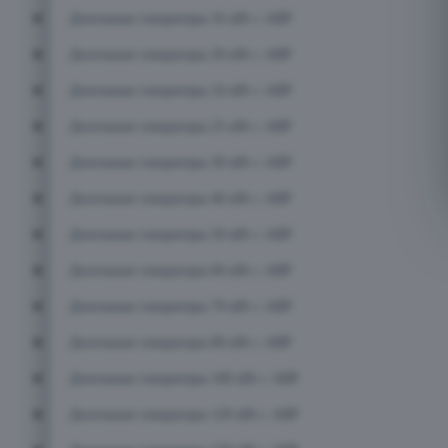
Дизельные генераторы 16 кВт с АВР
Дизельные генераторы 20 кВт с АВР
Дизельные генераторы 24 кВт с АВР
Дизельные генераторы 25 кВт с АВР
Дизельные генераторы 30 кВт с АВР
Дизельные генераторы 40 кВт с АВР
Дизельные генераторы 50 кВт с АВР
Дизельные генераторы 60 кВт с АВР
Дизельные генераторы 70 кВт с АВР
Дизельные генераторы 80 кВт с АВР
Дизельные генераторы 100 кВт с АВР
Дизельные генераторы 120 кВт с АВР