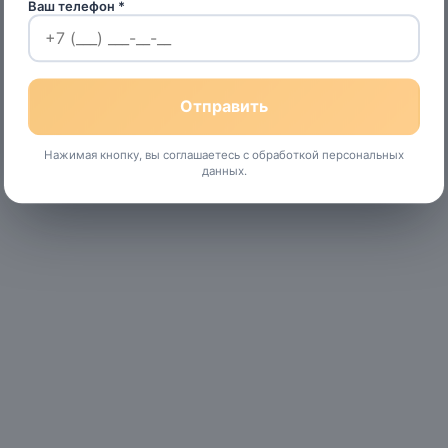
Ваш телефон *
Нажимая кнопку, вы соглашаетесь с обработкой персональных
данных.