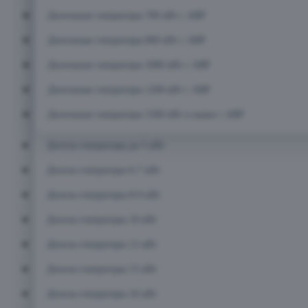
Дизельные генераторы 700 кВт с АВР
Дизельные генераторы 800 кВт с АВР
Дизельные генераторы 1000 кВт с АВР
Дизельные генераторы 1200 кВт с АВР
Дизельные генераторы 1500 кВт и выше с АВР
Дизель-генераторы до 5 кВт
Дизель-генераторы 6-7 кВт
Дизель-генераторы 8-9 кВт
Дизель-генераторы 10 кВт
Дизель-генераторы 12 кВт
Дизель-генераторы 15 кВт
Дизель-генераторы 16 кВт