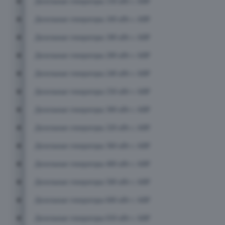
Дизельные генераторы 150 кВт с АВР
Дизельные генераторы 160 кВт с АВР
Дизельные генераторы 180 кВт с АВР
Дизельные генераторы 200 кВт с АВР
Дизельные генераторы 240 кВт с АВР
Дизельные генераторы 250 кВт с АВР
Дизельные генераторы 300 кВт с АВР
Дизельные генераторы 320 кВт с АВР
Дизельные генераторы 360 кВт с АВР
Дизельные генераторы 400 кВт с АВР
Дизельные генераторы 500 кВт с АВР
Дизельные генераторы 600 кВт с АВР
Дизельные генераторы 650 кВт с АВР