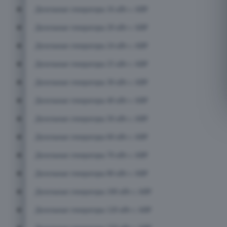
Дизельные генераторы 16 кВт с АВР
Дизельные генераторы 20 кВт с АВР
Дизельные генераторы 24 кВт с АВР
Дизельные генераторы 25 кВт с АВР
Дизельные генераторы 30 кВт с АВР
Дизельные генераторы 40 кВт с АВР
Дизельные генераторы 50 кВт с АВР
Дизельные генераторы 60 кВт с АВР
Дизельные генераторы 70 кВт с АВР
Дизельные генераторы 80 кВт с АВР
Дизельные генераторы 100 кВт с АВР
Дизельные генераторы 120 кВт с АВР