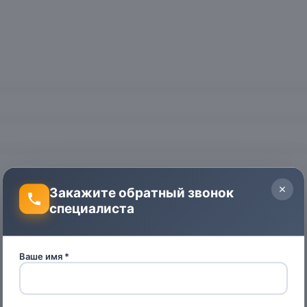
Закажите обратный звонок
специалиста
Ваше имя *