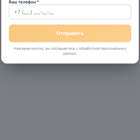
Ваш телефон *
Нажимая кнопку, вы соглашаетесь с обработкой персональных
данных.