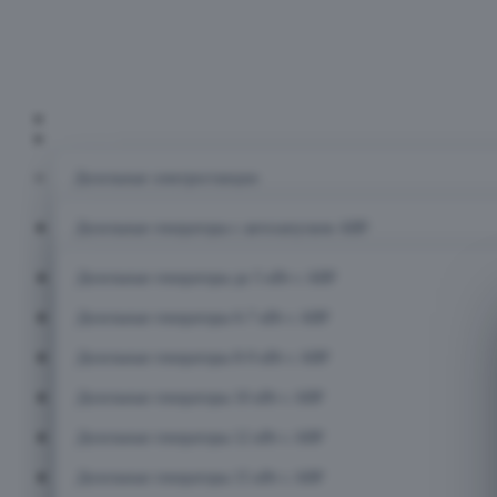
Главная
Каталог
Дизельные электростанции
Дизельные генераторы с автозапуском АВР
Дизельные генераторы до 5 кВт с АВР
Дизельные генераторы 6-7 кВт с АВР
Дизельные генераторы 8-9 кВт с АВР
Дизельные генераторы 10 кВт с АВР
Дизельные генераторы 12 кВт с АВР
Дизельные генераторы 15 кВт с АВР