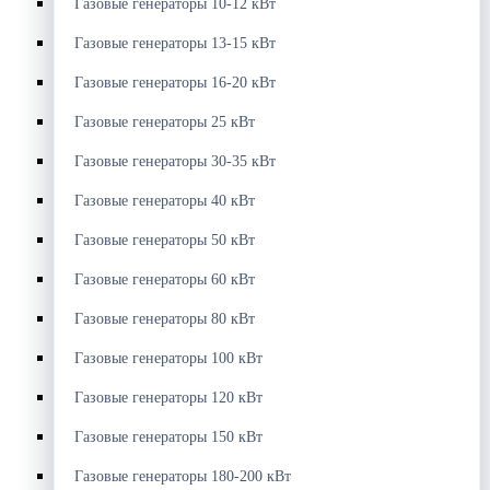
Газовые генераторы 10-12 кВт
Газовые генераторы 13-15 кВт
Газовые генераторы 16-20 кВт
Газовые генераторы 25 кВт
Газовые генераторы 30-35 кВт
Газовые генераторы 40 кВт
Газовые генераторы 50 кВт
Газовые генераторы 60 кВт
Газовые генераторы 80 кВт
Газовые генераторы 100 кВт
Газовые генераторы 120 кВт
Газовые генераторы 150 кВт
Газовые генераторы 180-200 кВт