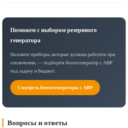
Поможем с выбором резервного
генератора
Назовите приборы, которые должны работать при
отключении, — подберём бензогенератор с АВР
под задачу и бюджет.
Смотреть бензогенераторы с АВР
Вопросы и ответы