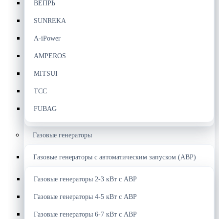
ВЕПРЬ
SUNREKA
A-iPower
AMPEROS
MITSUI
ТСС
FUBAG
Газовые генераторы
Газовые генераторы с автоматическим запуском (АВР)
Газовые генераторы 2-3 кВт с АВР
Газовые генераторы 4-5 кВт с АВР
Газовые генераторы 6-7 кВт с АВР