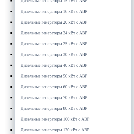
Дизельные генераторы 15 кВт с АВР
Дизельные генераторы 16 кВт с АВР
Дизельные генераторы 20 кВт с АВР
Дизельные генераторы 24 кВт с АВР
Дизельные генераторы 25 кВт с АВР
Дизельные генераторы 30 кВт с АВР
Дизельные генераторы 40 кВт с АВР
Дизельные генераторы 50 кВт с АВР
Дизельные генераторы 60 кВт с АВР
Дизельные генераторы 70 кВт с АВР
Дизельные генераторы 80 кВт с АВР
Дизельные генераторы 100 кВт с АВР
Дизельные генераторы 120 кВт с АВР