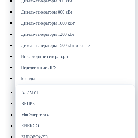
Дизель-генераторы 700 кВт
Дизель-генераторы 800 кВт
Дизель-генераторы 1000 кВт
Дизель-генераторы 1200 кВт
Дизель-генераторы 1500 кВт и выше
Инверторные генераторы
Передвижные ДГУ
Бренды
АЗИМУТ
ВЕПРЬ
МосЭнергетика
ENERGO
EUROPOWER