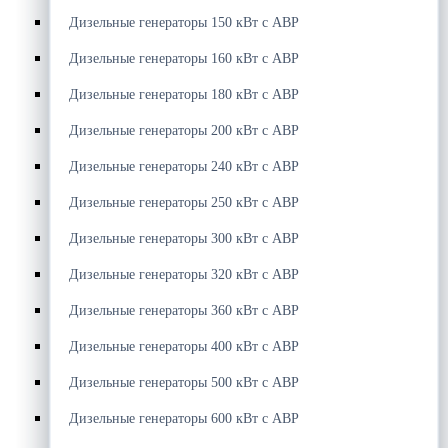
Дизельные генераторы 150 кВт с АВР
Дизельные генераторы 160 кВт с АВР
Дизельные генераторы 180 кВт с АВР
Дизельные генераторы 200 кВт с АВР
Дизельные генераторы 240 кВт с АВР
Дизельные генераторы 250 кВт с АВР
Дизельные генераторы 300 кВт с АВР
Дизельные генераторы 320 кВт с АВР
Дизельные генераторы 360 кВт с АВР
Дизельные генераторы 400 кВт с АВР
Дизельные генераторы 500 кВт с АВР
Дизельные генераторы 600 кВт с АВР