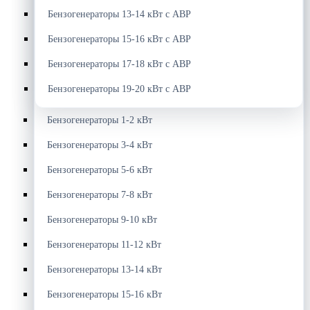
Бензогенераторы 13-14 кВт с АВР
Бензогенераторы 15-16 кВт с АВР
Бензогенераторы 17-18 кВт с АВР
Бензогенераторы 19-20 кВт с АВР
Бензогенераторы 1-2 кВт
Бензогенераторы 3-4 кВт
Бензогенераторы 5-6 кВт
Бензогенераторы 7-8 кВт
Бензогенераторы 9-10 кВт
Бензогенераторы 11-12 кВт
Бензогенераторы 13-14 кВт
Бензогенераторы 15-16 кВт