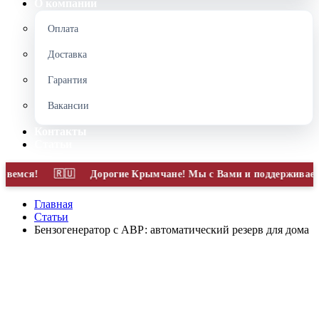
О компании
Оплата
Доставка
Гарантия
Вакансии
Контакты
Статьи
Дорогие Крымчане! Мы с Вами и поддерживаем Вас! П
Главная
Статьи
Бензогенератор с АВР: автоматический резерв для дома