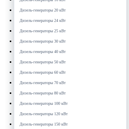
Дизель-генераторы 20 кВт
Дизель-генераторы 24 кВт
Дизель-генераторы 25 кВт
Дизель-генераторы 30 кВт
Дизель-генераторы 40 кВт
Дизель-генераторы 50 кВт
Дизель-генераторы 60 кВт
Дизель-генераторы 70 кВт
Дизель-генераторы 80 кВт
Дизель-генераторы 100 кВт
Дизель-генераторы 120 кВт
Дизель-генераторы 150 кВт