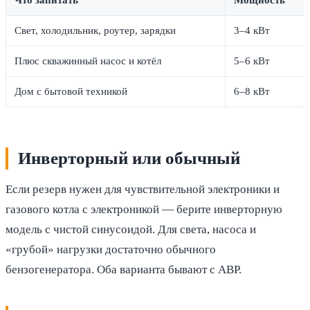
Что запитать
Мощность
Свет, холодильник, роутер, зарядки
3–4 кВт
Плюс скважинный насос и котёл
5–6 кВт
Дом с бытовой техникой
6–8 кВт
Инверторный или обычный
Если резерв нужен для чувствительной электроники и
газового котла с электроникой — берите инверторную
модель с чистой синусоидой. Для света, насоса и
«грубой» нагрузки достаточно обычного
бензогенератора. Оба варианта бывают с АВР.