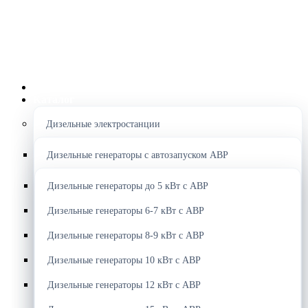
Главная
Каталог
Дизельные электростанции
Дизельные генераторы с автозапуском АВР
Дизельные генераторы до 5 кВт с АВР
Дизельные генераторы 6-7 кВт с АВР
Дизельные генераторы 8-9 кВт с АВР
Дизельные генераторы 10 кВт с АВР
Дизельные генераторы 12 кВт с АВР