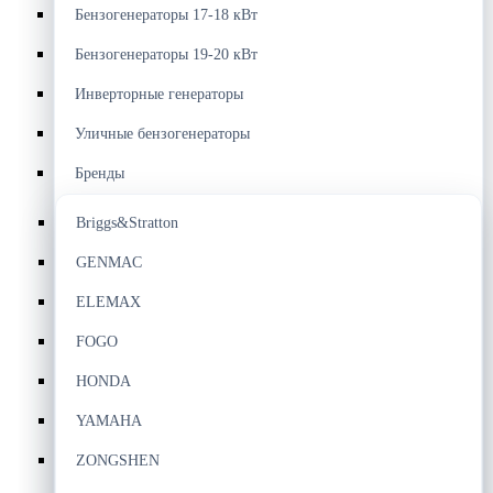
Бензогенераторы 17-18 кВт
Бензогенераторы 19-20 кВт
Инверторные генераторы
Уличные бензогенераторы
Бренды
Briggs&Stratton
GENMAC
ELEMAX
FOGO
HONDA
YAMAHA
ZONGSHEN