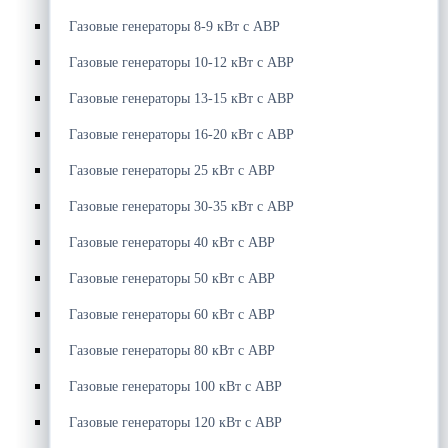
Газовые генераторы 8-9 кВт с АВР
Газовые генераторы 10-12 кВт с АВР
Газовые генераторы 13-15 кВт с АВР
Газовые генераторы 16-20 кВт с АВР
Газовые генераторы 25 кВт с АВР
Газовые генераторы 30-35 кВт с АВР
Газовые генераторы 40 кВт с АВР
Газовые генераторы 50 кВт с АВР
Газовые генераторы 60 кВт с АВР
Газовые генераторы 80 кВт с АВР
Газовые генераторы 100 кВт с АВР
Газовые генераторы 120 кВт с АВР