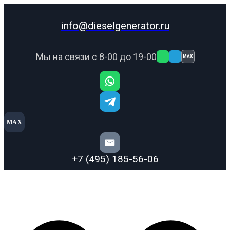
info@dieselgenerator.ru
Мы на связи с 8-00 до 19-00
MAX
MAX
+7 (495) 185-56-06