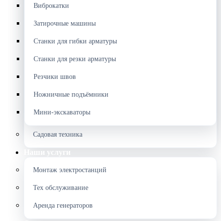
Виброкатки
Затирочные машины
Станки для гибки арматуры
Станки для резки арматуры
Резчики швов
Ножничные подъёмники
Мини-экскаваторы
Садовая техника
Наши услуги
Монтаж электростанций
Тех обслуживание
Аренда генераторов