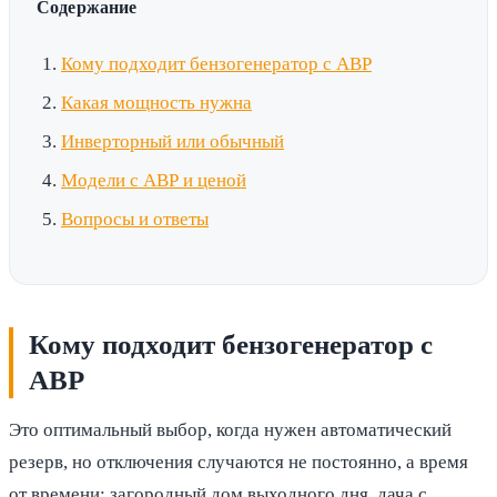
Содержание
Кому подходит бензогенератор с АВР
Какая мощность нужна
Инверторный или обычный
Модели с АВР и ценой
Вопросы и ответы
Кому подходит бензогенератор с
АВР
Это оптимальный выбор, когда нужен автоматический
резерв, но отключения случаются не постоянно, а время
от времени: загородный дом выходного дня, дача с