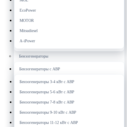
MGE
EcoPower
MOTOR
Mitsudiesel
A-iPower
Бензогенераторы
Бензогенераторы с АВР
Бензогенераторы 3-4 кВт с АВР
Бензогенераторы 5-6 кВт с АВР
Бензогенераторы 7-8 кВт с АВР
Бензогенераторы 9-10 кВт с АВР
Бензогенераторы 11-12 кВт с АВР