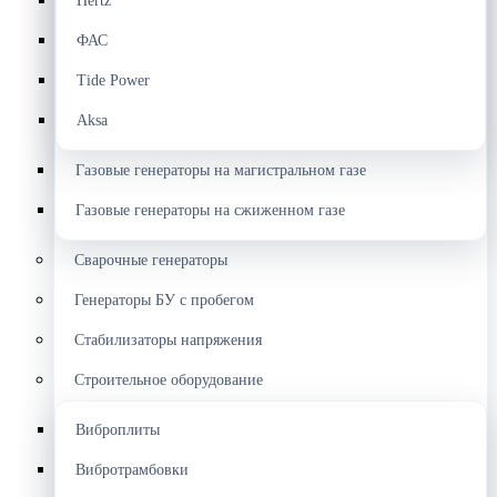
Hertz
ФАС
Tide Power
Aksa
Газовые генераторы на магистральном газе
Газовые генераторы на сжиженном газе
Сварочные генераторы
Генераторы БУ с пробегом
Стабилизаторы напряжения
Строительное оборудование
Виброплиты
Вибротрамбовки