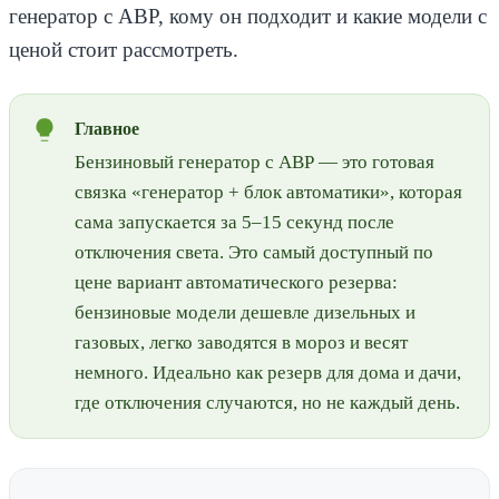
генератор с АВР, кому он подходит и какие модели с
ценой стоит рассмотреть.
Главное
Бензиновый генератор с АВР — это готовая
связка «генератор + блок автоматики», которая
сама запускается за 5–15 секунд после
отключения света. Это самый доступный по
цене вариант автоматического резерва:
бензиновые модели дешевле дизельных и
газовых, легко заводятся в мороз и весят
немного. Идеально как резерв для дома и дачи,
где отключения случаются, но не каждый день.