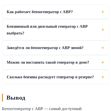
Как работает бензогенератор с АВР?
Бензиновый или дизельный генератор с АВР
выбрать?
Заведётся ли бензогенератор с АВР зимой?
Можно ли поставить такой генератор в доме?
Сколько бензина расходует генератор в резерве?
Вывод
Бензогенератор с АВР — самый доступный