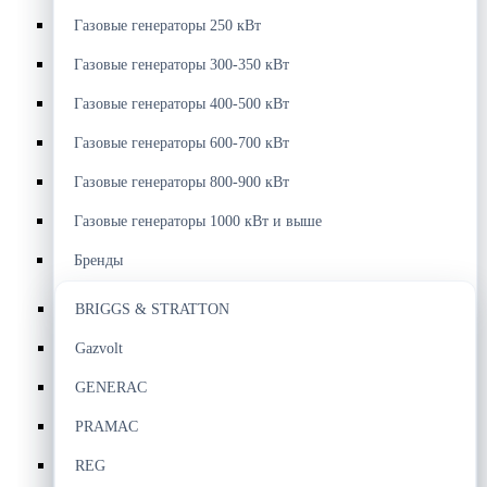
Газовые генераторы 250 кВт
Газовые генераторы 300-350 кВт
Газовые генераторы 400-500 кВт
Газовые генераторы 600-700 кВт
Газовые генераторы 800-900 кВт
Газовые генераторы 1000 кВт и выше
Бренды
BRIGGS & STRATTON
Gazvolt
GENERAC
PRAMAC
REG