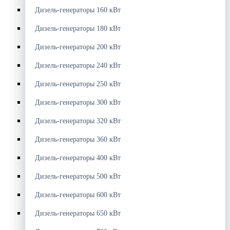
Дизель-генераторы 160 кВт
Дизель-генераторы 180 кВт
Дизель-генераторы 200 кВт
Дизель-генераторы 240 кВт
Дизель-генераторы 250 кВт
Дизель-генераторы 300 кВт
Дизель-генераторы 320 кВт
Дизель-генераторы 360 кВт
Дизель-генераторы 400 кВт
Дизель-генераторы 500 кВт
Дизель-генераторы 600 кВт
Дизель-генераторы 650 кВт