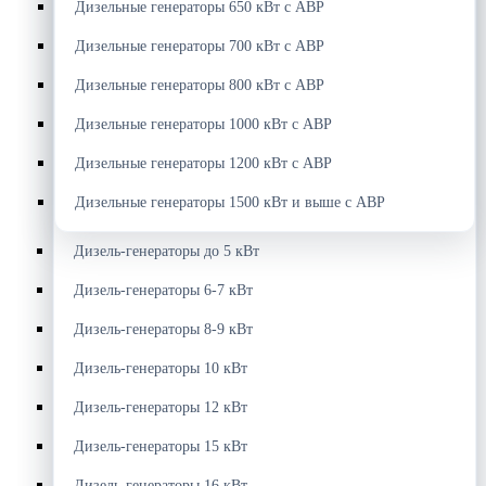
Дизельные генераторы 650 кВт с АВР
Дизельные генераторы 700 кВт с АВР
Дизельные генераторы 800 кВт с АВР
Дизельные генераторы 1000 кВт с АВР
Дизельные генераторы 1200 кВт с АВР
Дизельные генераторы 1500 кВт и выше с АВР
Дизель-генераторы до 5 кВт
Дизель-генераторы 6-7 кВт
Дизель-генераторы 8-9 кВт
Дизель-генераторы 10 кВт
Дизель-генераторы 12 кВт
Дизель-генераторы 15 кВт
Дизель-генераторы 16 кВт