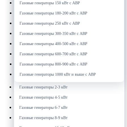
Газовые генераторы 150 кВт с АВР
Газовые генераторы 180-200 кВт с АВР
Газовые генераторы 250 кВт с АВР
Газовые генераторы 300-350 кВт с АВР
Газовые генераторы 400-500 кВт с АВР
Газовые генераторы 600-700 кВт с АВР
Газовые генераторы 800-900 кВт с АВР
Газовые генераторы 1000 кВт и выше с АВР
Газовые генераторы 2-3 кВт
Газовые генераторы 4-5 кВт
Газовые генераторы 6-7 кВт
Газовые генераторы 8-9 кВт