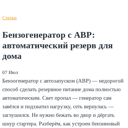
Статьи
Бензогенератор с АВР:
автоматический резерв для
дома
07
Июл
Бензогенератор с автозапуском (АВР) — недорогой
способ сделать резервное питание дома полностью
автоматическим. Свет пропал — генератор сам
завёлся и подхватил нагрузку, сеть вернулась —
заглушился. Не нужно бежать во двор и дёргать
шнур стартера. Разберём, как устроен бензиновый