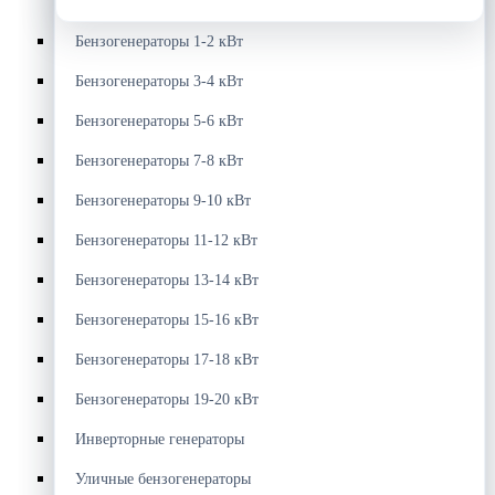
Бензогенераторы 1-2 кВт
Бензогенераторы 3-4 кВт
Бензогенераторы 5-6 кВт
Бензогенераторы 7-8 кВт
Бензогенераторы 9-10 кВт
Бензогенераторы 11-12 кВт
Бензогенераторы 13-14 кВт
Бензогенераторы 15-16 кВт
Бензогенераторы 17-18 кВт
Бензогенераторы 19-20 кВт
Инверторные генераторы
Уличные бензогенераторы