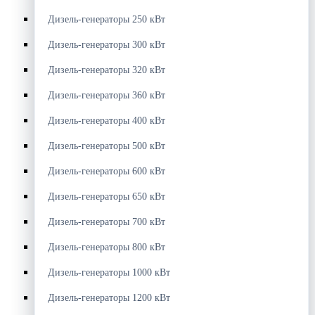
Дизель-генераторы 250 кВт
Дизель-генераторы 300 кВт
Дизель-генераторы 320 кВт
Дизель-генераторы 360 кВт
Дизель-генераторы 400 кВт
Дизель-генераторы 500 кВт
Дизель-генераторы 600 кВт
Дизель-генераторы 650 кВт
Дизель-генераторы 700 кВт
Дизель-генераторы 800 кВт
Дизель-генераторы 1000 кВт
Дизель-генераторы 1200 кВт