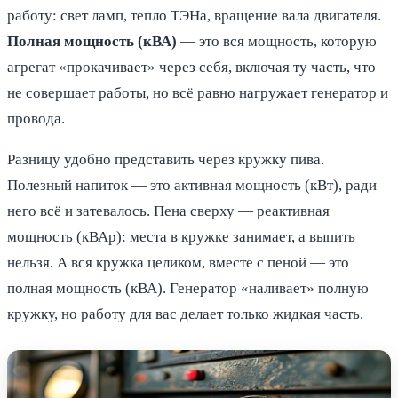
работу: свет ламп, тепло ТЭНа, вращение вала двигателя.
Полная мощность (кВА)
— это вся мощность, которую
агрегат «прокачивает» через себя, включая ту часть, что
не совершает работы, но всё равно нагружает генератор и
провода.
Разницу удобно представить через кружку пива.
Полезный напиток — это активная мощность (кВт), ради
него всё и затевалось. Пена сверху — реактивная
мощность (кВАр): места в кружке занимает, а выпить
нельзя. А вся кружка целиком, вместе с пеной — это
полная мощность (кВА). Генератор «наливает» полную
кружку, но работу для вас делает только жидкая часть.