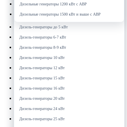
Дизельные генераторы 1200 кВт с АВР
Дизельные генераторы 1500 кВт и выше с АВР
Дизель-генераторы до 5 кВт
Дизель-генераторы 6-7 кВт
Дизель-генераторы 8-9 кВт
Дизель-генераторы 10 кВт
Дизель-генераторы 12 кВт
Дизель-генераторы 15 кВт
Дизель-генераторы 16 кВт
Дизель-генераторы 20 кВт
Дизель-генераторы 24 кВт
Дизель-генераторы 25 кВт