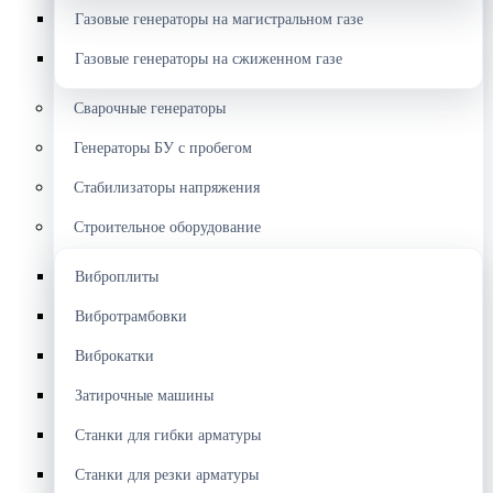
Газовые генераторы на магистральном газе
Газовые генераторы на сжиженном газе
Сварочные генераторы
Генераторы БУ с пробегом
Стабилизаторы напряжения
Строительное оборудование
Виброплиты
Вибротрамбовки
Виброкатки
Затирочные машины
Станки для гибки арматуры
Станки для резки арматуры