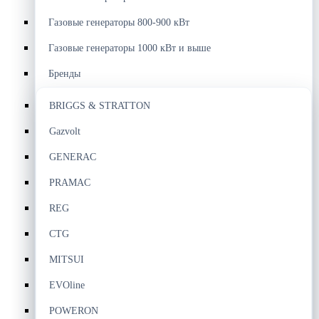
Газовые генераторы 800-900 кВт
Газовые генераторы 1000 кВт и выше
Бренды
BRIGGS & STRATTON
Gazvolt
GENERAC
PRAMAC
REG
CTG
MITSUI
EVOline
POWERON