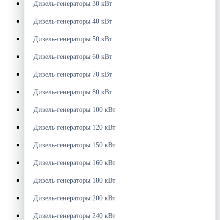
Дизель-генераторы 30 кВт
Дизель-генераторы 40 кВт
Дизель-генераторы 50 кВт
Дизель-генераторы 60 кВт
Дизель-генераторы 70 кВт
Дизель-генераторы 80 кВт
Дизель-генераторы 100 кВт
Дизель-генераторы 120 кВт
Дизель-генераторы 150 кВт
Дизель-генераторы 160 кВт
Дизель-генераторы 180 кВт
Дизель-генераторы 200 кВт
Дизель-генераторы 240 кВт