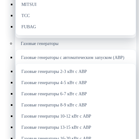
MITSUI
ТСС
FUBAG
Газовые генераторы
Газовые генераторы с автоматическим запуском (АВР)
Газовые генераторы 2-3 кВт с АВР
Газовые генераторы 4-5 кВт с АВР
Газовые генераторы 6-7 кВт с АВР
Газовые генераторы 8-9 кВт с АВР
Газовые генераторы 10-12 кВт с АВР
Газовые генераторы 13-15 кВт с АВР
Газовые генераторы 16-20 кВт с АВР