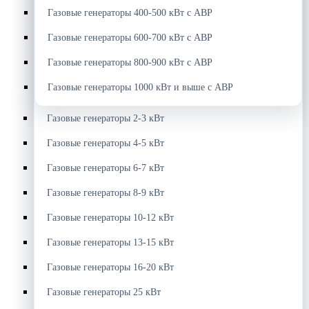
Газовые генераторы 400-500 кВт с АВР
Газовые генераторы 600-700 кВт с АВР
Газовые генераторы 800-900 кВт с АВР
Газовые генераторы 1000 кВт и выше с АВР
Газовые генераторы 2-3 кВт
Газовые генераторы 4-5 кВт
Газовые генераторы 6-7 кВт
Газовые генераторы 8-9 кВт
Газовые генераторы 10-12 кВт
Газовые генераторы 13-15 кВт
Газовые генераторы 16-20 кВт
Газовые генераторы 25 кВт