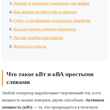
Почему в паспорте генератора две цифры
Как перевести кВА в кВт и обратно
Одно- и трёхфазные генераторы: формулы
Как рассчитать нужную мощность
Частые ошибки при выборе
Вопросы и ответы
Что такое кВт и кВА простыми
словами
Любой генератор вырабатывает переменный ток, и его
мощность можно измерять двумя способами.
Активная
мощность (кВт)
— та, что превращается в полезную