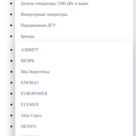
Дизель-генераторы 1500 кВт и выше
Инверторные генераторы
Передвижные ДГУ
Бренды
АЗИМУТ
ВЕПРЬ
МосЭнергетика
ENERGO
EUROPOWER
ELEMAX
Atlas Copco
DENYO