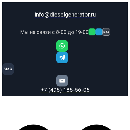
info@dieselgenerator.ru
Мы на связи с 8-00 до 19-00
MAX
MAX
+7 (495) 185-56-06