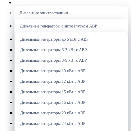
Каталог
Дизельные электростанции
Дизельные генераторы с автозапуском АВР
Дизельные генераторы до 5 кВт с АВР
Дизельные генераторы 6-7 кВт с АВР
Дизельные генераторы 8-9 кВт с АВР
Дизельные генераторы 10 кВт с АВР
Дизельные генераторы 12 кВт с АВР
Дизельные генераторы 15 кВт с АВР
Дизельные генераторы 16 кВт с АВР
Дизельные генераторы 20 кВт с АВР
Дизельные генераторы 24 кВт с АВР