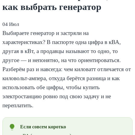
как выбрать генератор
04
Июл
Выбираете генератор и застряли на
характеристиках? В паспорте одна цифра в кВА,
другая в кВт, а продавцы называют то одно, то
другое — и непонятно, на что ориентироваться.
Разберём раз и навсегда: чем киловатт отличается от
киловольт-ампера, откуда берётся разница и как
использовать обе цифры, чтобы купить
электростанцию ровно под свою задачу и не
переплатить.
Если совсем коротко