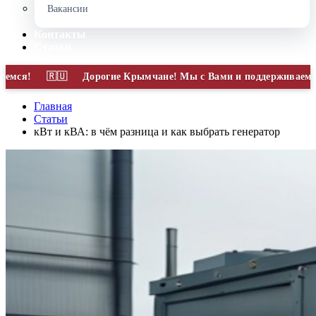
Вакансии
Контакты
Статьи
Дорогие Крымчане! Мы с Вами и поддерживаем Вас! Пр
Главная
Статьи
кВт и кВА: в чём разница и как выбрать генератор