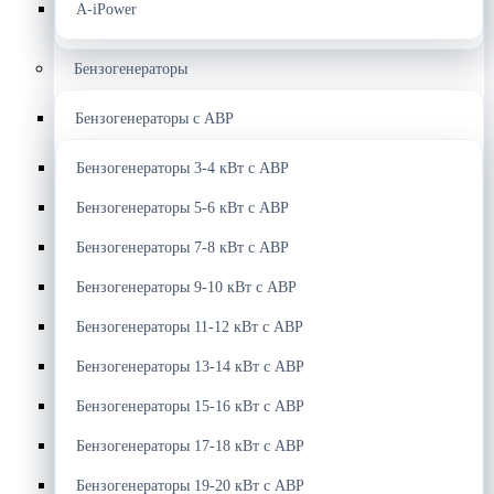
A-iPower
Бензогенераторы
Бензогенераторы с АВР
Бензогенераторы 3-4 кВт с АВР
Бензогенераторы 5-6 кВт с АВР
Бензогенераторы 7-8 кВт с АВР
Бензогенераторы 9-10 кВт с АВР
Бензогенераторы 11-12 кВт с АВР
Бензогенераторы 13-14 кВт с АВР
Бензогенераторы 15-16 кВт с АВР
Бензогенераторы 17-18 кВт с АВР
Бензогенераторы 19-20 кВт с АВР