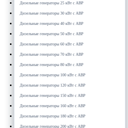
Дизельные генераторы 25 кВт с АВР
Дизельные генераторы 30 кВт с АВР
Дизельные генераторы 40 кВт с АВР
Дизельные генераторы 50 кВт с АВР
Дизельные генераторы 60 кВт с АВР
Дизельные генераторы 70 кВт с АВР
Дизельные генераторы 80 кВт с АВР
Дизельные генераторы 100 кВт с АВР
Дизельные генераторы 120 кВт с АВР
Дизельные генераторы 150 кВт с АВР
Дизельные генераторы 160 кВт с АВР
Дизельные генераторы 180 кВт с АВР
Дизельные генераторы 200 кВт с АВР