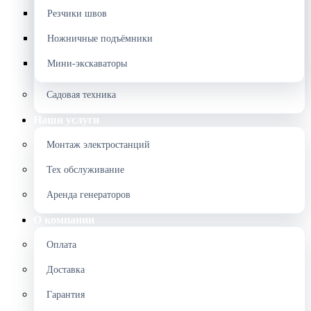
Резчики швов
Ножничные подъёмники
Мини-экскаваторы
Садовая техника
Наши услуги
Монтаж электростанций
Тех обслуживание
Аренда генераторов
О компании
Оплата
Доставка
Гарантия