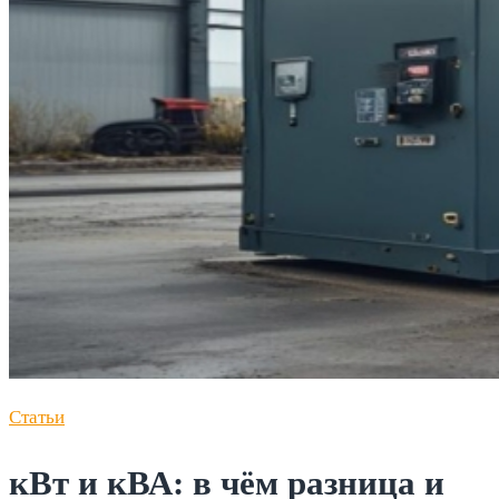
Статьи
кВт и кВА: в чём разница и