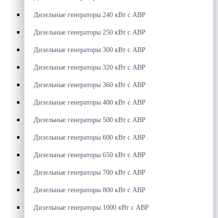
Дизельные генераторы 240 кВт с АВР
Дизельные генераторы 250 кВт с АВР
Дизельные генераторы 300 кВт с АВР
Дизельные генераторы 320 кВт с АВР
Дизельные генераторы 360 кВт с АВР
Дизельные генераторы 400 кВт с АВР
Дизельные генераторы 500 кВт с АВР
Дизельные генераторы 600 кВт с АВР
Дизельные генераторы 650 кВт с АВР
Дизельные генераторы 700 кВт с АВР
Дизельные генераторы 800 кВт с АВР
Дизельные генераторы 1000 кВт с АВР