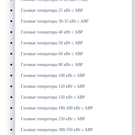
Газовые генераторы 25 кВт с АВР
Газовые генераторы 30-35 кВт с АВР
Газовые генераторы 40 кВт с АВР
Газовые генераторы 50 кВт с АВР
Газовые генераторы 60 кВт с АВР
Газовые генераторы 80 кВт с АВР
Газовые генераторы 100 кВт с АВР
Газовые генераторы 120 кВт с АВР
Газовые генераторы 150 кВт с АВР
Газовые генераторы 180-200 кВт с АВР
Газовые генераторы 250 кВт с АВР
Газовые генераторы 300-350 кВт с АВР