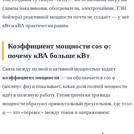
(лампы накаливания, обогреватели, электрочайник, ТЭН
бойлера) реактивной мощности почти не создаёт — у неё
кВт и кВА практически равны.
Коэффициент мощности cos φ:
почему кВА больше кВт
Связь между полной и активной мощностью задаёт
коэффициент мощности
— он обозначается cos φ
(косинус фи) и показывает, какая доля полной мощности
идёт в полезную работу. Геометрически три вида
мощности образуют прямоугольный треугольник, где угол
φ — это «перекос» между током и напряжением: