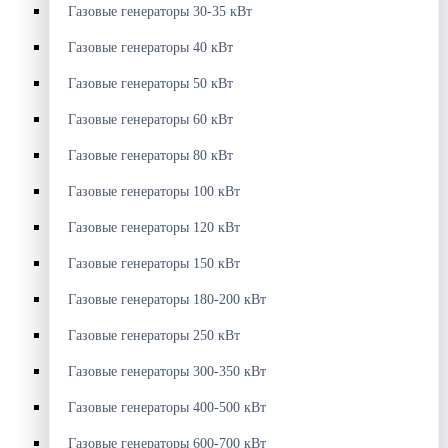
Газовые генераторы 30-35 кВт
Газовые генераторы 40 кВт
Газовые генераторы 50 кВт
Газовые генераторы 60 кВт
Газовые генераторы 80 кВт
Газовые генераторы 100 кВт
Газовые генераторы 120 кВт
Газовые генераторы 150 кВт
Газовые генераторы 180-200 кВт
Газовые генераторы 250 кВт
Газовые генераторы 300-350 кВт
Газовые генераторы 400-500 кВт
Газовые генераторы 600-700 кВт