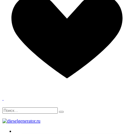
Главная